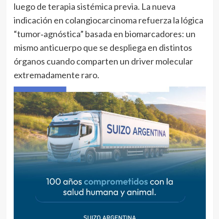
luego de terapia sistémica previa. La nueva
indicación en colangiocarcinoma refuerza la lógica
“tumor‑agnóstica” basada en biomarcadores: un
mismo anticuerpo que se despliega en distintos
órganos cuando comparten un driver molecular
extremadamente raro.