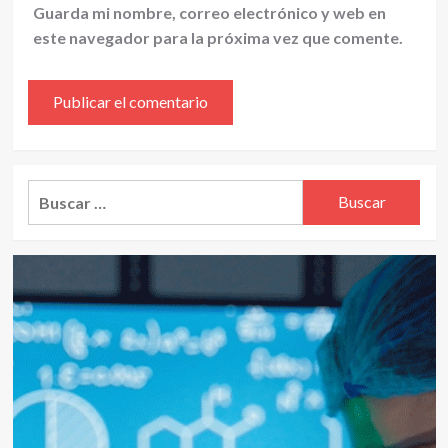
Guarda mi nombre, correo electrónico y web en
este navegador para la próxima vez que comente.
Alternative:
Buscar: