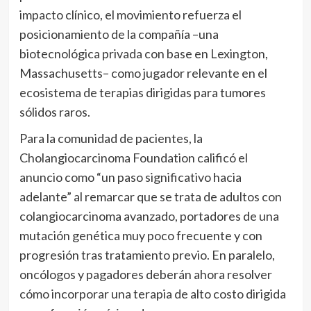
impacto clínico, el movimiento refuerza el
posicionamiento de la compañía –una
biotecnológica privada con base en Lexington,
Massachusetts– como jugador relevante en el
ecosistema de terapias dirigidas para tumores
sólidos raros.
Para la comunidad de pacientes, la
Cholangiocarcinoma Foundation calificó el
anuncio como “un paso significativo hacia
adelante” al remarcar que se trata de adultos con
colangiocarcinoma avanzado, portadores de una
mutación genética muy poco frecuente y con
progresión tras tratamiento previo. En paralelo,
oncólogos y pagadores deberán ahora resolver
cómo incorporar una terapia de alto costo dirigida