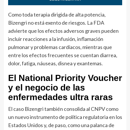
Como toda terapia dirigida de alta potencia,
Bizengri no está exento de riesgos. La FDA
advierte que los efectos adversos graves pueden
incluir reacciones a la infusión, inflamación
pulmonar y problemas cardíacos, mientras que
entre los efectos frecuentes se cuentan diarrea,
dolor, fatiga, náuseas, disnea y exantemas.
El National Priority Voucher
y el negocio de las
enfermedades ultra raras
El caso Bizengri también consolida al CNPV como
un nuevo instrumento de política regulatoria en los
Estados Unidos y, de paso, como una palanca de