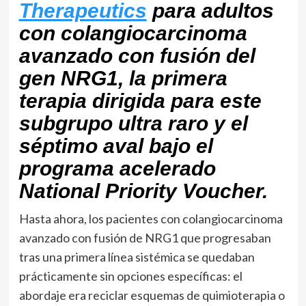
Therapeutics
para adultos
con colangiocarcinoma
avanzado con fusión del
gen NRG1, la primera
terapia dirigida para este
subgrupo ultra raro y el
séptimo aval bajo el
programa acelerado
National Priority Voucher.
Hasta ahora, los pacientes con colangiocarcinoma
avanzado con fusión de NRG1 que progresaban
tras una primera línea sistémica se quedaban
prácticamente sin opciones específicas: el
abordaje era reciclar esquemas de quimioterapia o