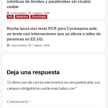
robóticas de tiroides y paratiroides sin cicatriz
visible
curecompass
7 agosto, 2026
I+D
Medicina
Tecnología
Roche lanza dos tests PCR para Cyclospora ante
un brote con internaciones que ya afecta a miles de
personas en EE.UU.
curecompass
7 agosto, 2026
Deja una respuesta
Tu dirección de correo electrónico no será publicada.
Los
campos obligatorios están marcados con
*
Comentario
*