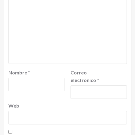
Nombre
*
Correo
electrónico
*
Web