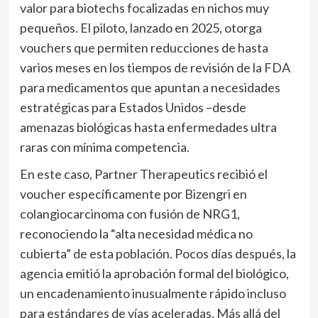
valor para biotechs focalizadas en nichos muy
pequeños. El piloto, lanzado en 2025, otorga
vouchers que permiten reducciones de hasta
varios meses en los tiempos de revisión de la FDA
para medicamentos que apuntan a necesidades
estratégicas para Estados Unidos –desde
amenazas biológicas hasta enfermedades ultra
raras con mínima competencia.
En este caso, Partner Therapeutics recibió el
voucher específicamente por Bizengri en
colangiocarcinoma con fusión de NRG1,
reconociendo la “alta necesidad médica no
cubierta” de esta población. Pocos días después, la
agencia emitió la aprobación formal del biológico,
un encadenamiento inusualmente rápido incluso
para estándares de vías aceleradas. Más allá del