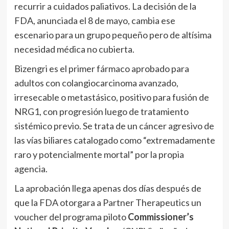
recurrir a cuidados paliativos. La decisión de la
FDA, anunciada el 8 de mayo, cambia ese
escenario para un grupo pequeño pero de altísima
necesidad médica no cubierta.
Bizengri es el primer fármaco aprobado para
adultos con colangiocarcinoma avanzado,
irresecable o metastásico, positivo para fusión de
NRG1, con progresión luego de tratamiento
sistémico previo. Se trata de un cáncer agresivo de
las vías biliares catalogado como “extremadamente
raro y potencialmente mortal” por la propia
agencia.
La aprobación llega apenas dos días después de
que la FDA otorgara a Partner Therapeutics un
voucher del programa piloto
Commissioner’s