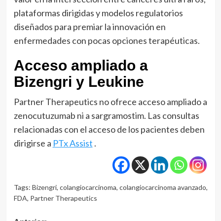
plataformas dirigidas y modelos regulatorios
diseñados para premiar la innovación en
enfermedades con pocas opciones terapéuticas.
Acceso ampliado a
Bizengri y Leukine
Partner Therapeutics no ofrece acceso ampliado a
zenocutuzumab ni a sargramostim. Las consultas
relacionadas con el acceso de los pacientes deben
dirigirse a
PTx Assist
.
Tags:
Bizengri
,
colangiocarcinoma
,
colangiocarcinoma avanzado
,
FDA
,
Partner Therapeutics