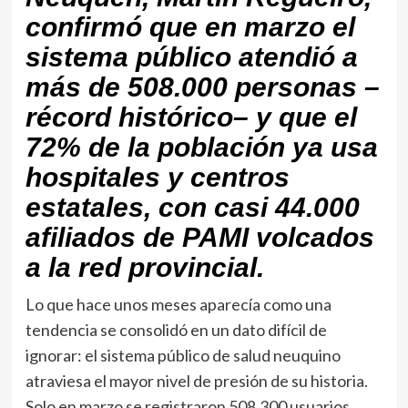
confirmó que en marzo el
sistema público atendió a
más de 508.000 personas –
récord histórico– y que el
72% de la población ya usa
hospitales y centros
estatales, con casi 44.000
afiliados de PAMI volcados
a la red provincial.
Lo que hace unos meses aparecía como una
tendencia se consolidó en un dato difícil de
ignorar: el sistema público de salud neuquino
atraviesa el mayor nivel de presión de su historia.
Solo en marzo se registraron 508.300 usuarios