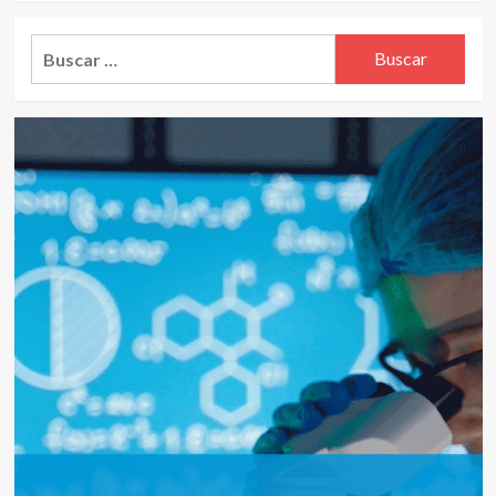
Buscar: