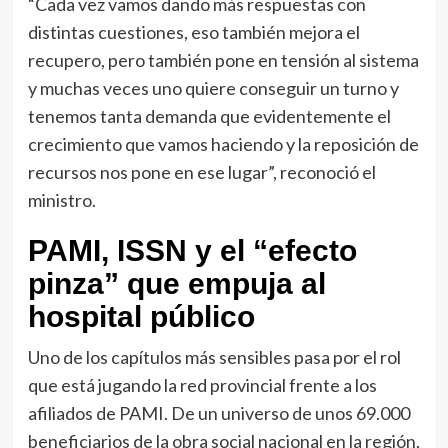
“Cada vez vamos dando más respuestas con
distintas cuestiones, eso también mejora el
recupero, pero también pone en tensión al sistema
y muchas veces uno quiere conseguir un turno y
tenemos tanta demanda que evidentemente el
crecimiento que vamos haciendo y la reposición de
recursos nos pone en ese lugar”, reconoció el
ministro.
PAMI, ISSN y el “efecto
pinza” que empuja al
hospital público
Uno de los capítulos más sensibles pasa por el rol
que está jugando la red provincial frente a los
afiliados de PAMI. De un universo de unos 69.000
beneficiarios de la obra social nacional en la región,