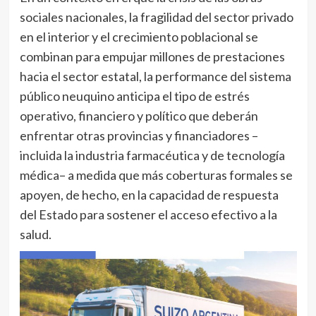
sociales nacionales, la fragilidad del sector privado
en el interior y el crecimiento poblacional se
combinan para empujar millones de prestaciones
hacia el sector estatal, la performance del sistema
público neuquino anticipa el tipo de estrés
operativo, financiero y político que deberán
enfrentar otras provincias y financiadores –
incluida la industria farmacéutica y de tecnología
médica– a medida que más coberturas formales se
apoyen, de hecho, en la capacidad de respuesta
del Estado para sostener el acceso efectivo a la
salud.