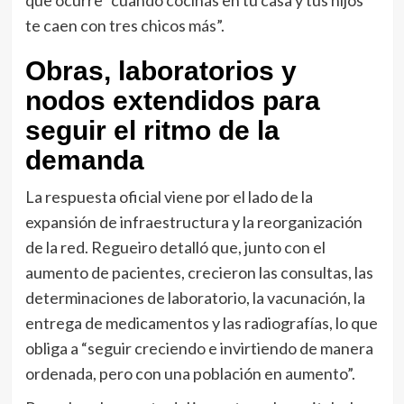
te caen con tres chicos más”.
Obras, laboratorios y
nodos extendidos para
seguir el ritmo de la
demanda
La respuesta oficial viene por el lado de la
expansión de infraestructura y la reorganización
de la red. Regueiro detalló que, junto con el
aumento de pacientes, crecieron las consultas, las
determinaciones de laboratorio, la vacunación, la
entrega de medicamentos y las radiografías, lo que
obliga a “seguir creciendo e invirtiendo de manera
ordenada, pero con una población en aumento”.