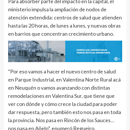
Para absorber parte del impacto en la capital, el
ministerio impulsa la ampliación de nodos de
atención extendida: centros de salud que atienden
hasta las 20 horas, de lunes a lunes, y nuevas obras
en barrios que concentran crecimiento urbano.
“Por eso vamos a hacer el nuevo centro de salud
en Parque Industrial, en Valentina Norte Rural acá
en Neuquén o vamos avanzando con distintas
remodelaciones en Valentina Sur, que tiene que
ver con dónde y cómo crece la ciudad para poder
dar respuesta, pero también esto nos pasa en toda
la provincia. Nos pasa en Rincón de los Sauces…
nos pasa en Añelo”, enumeró Regueiro.