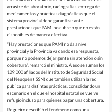
arrastre de laboratorio, radiografías, entrega de
medicamentos y prácticas diagnósticas que el
sistema provincial debe garantizar ante
prestaciones que PAMI no cubre o que no están
disponibles de manera efectiva.
“Hay prestaciones que PAMI no da a nivel
provincial y la Provincia va dando esa respuesta,
porque no podemos dejar gente sin atención o sin
cobertura”, remarcó el ministro. A eso se suman los
129.000 afiliados del Instituto de Seguridad Social
del Neuquén (ISSN) que también utilizan la red
pública para distintas prácticas, consolidando un
escenario en el que el hospital estatal se vuelve
refugio incluso para quienes pagan una cobertura.
Regueiro describió el fenómeno como una