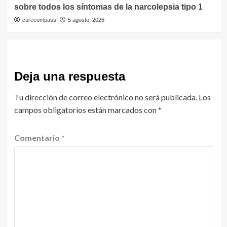
sobre todos los síntomas de la narcolepsia tipo 1
curecompass
5 agosto, 2026
Deja una respuesta
Tu dirección de correo electrónico no será publicada.
Los
campos obligatorios están marcados con
*
Comentario
*