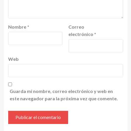
Nombre
*
Correo
electrónico
*
Web
Guarda mi nombre, correo electrónico y web en
este navegador para la próxima vez que comente.
Alternative: