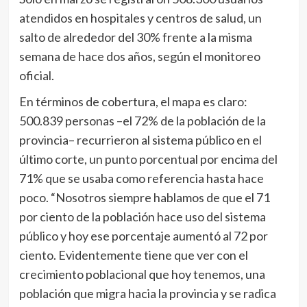
atendidos en hospitales y centros de salud, un
salto de alrededor del 30% frente a la misma
semana de hace dos años, según el monitoreo
oficial.
En términos de cobertura, el mapa es claro:
500.839 personas –el 72% de la población de la
provincia– recurrieron al sistema público en el
último corte, un punto porcentual por encima del
71% que se usaba como referencia hasta hace
poco. “Nosotros siempre hablamos de que el 71
por ciento de la población hace uso del sistema
público y hoy ese porcentaje aumentó al 72 por
ciento. Evidentemente tiene que ver con el
crecimiento poblacional que hoy tenemos, una
población que migra hacia la provincia y se radica