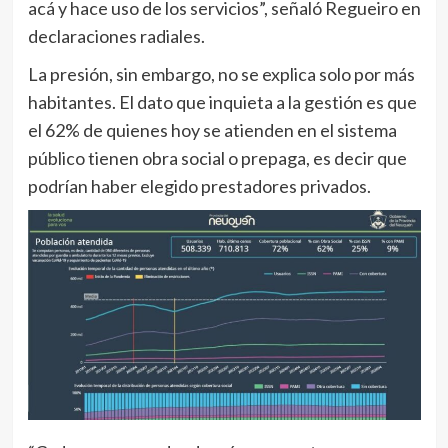
acá y hace uso de los servicios”, señaló Regueiro en
declaraciones radiales.
La presión, sin embargo, no se explica solo por más
habitantes. El dato que inquieta a la gestión es que
el 62% de quienes hoy se atienden en el sistema
público tienen obra social o prepaga, es decir que
podrían haber elegido prestadores privados.