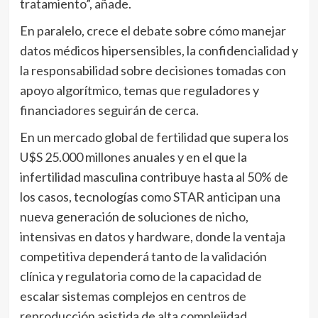
tratamiento”, añade.
En paralelo, crece el debate sobre cómo manejar
datos médicos hipersensibles, la confidencialidad y
la responsabilidad sobre decisiones tomadas con
apoyo algorítmico, temas que reguladores y
financiadores seguirán de cerca.
En un mercado global de fertilidad que supera los
U$S 25.000 millones anuales y en el que la
infertilidad masculina contribuye hasta al 50% de
los casos, tecnologías como STAR anticipan una
nueva generación de soluciones de nicho,
intensivas en datos y hardware, donde la ventaja
competitiva dependerá tanto de la validación
clínica y regulatoria como de la capacidad de
escalar sistemas complejos en centros de
reproducción asistida de alta complejidad.