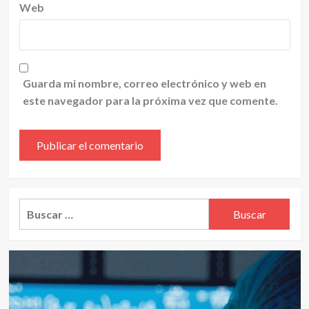
Web
Guarda mi nombre, correo electrónico y web en
este navegador para la próxima vez que comente.
Alternative:
Buscar: