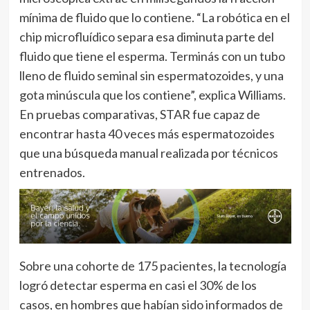
mínima de fluido que lo contiene. “La robótica en el
chip microfluídico separa esa diminuta parte del
fluido que tiene el esperma. Terminás con un tubo
lleno de fluido seminal sin espermatozoides, y una
gota minúscula que los contiene”, explica Williams.
En pruebas comparativas, STAR fue capaz de
encontrar hasta 40 veces más espermatozoides
que una búsqueda manual realizada por técnicos
entrenados.
Sobre una cohorte de 175 pacientes, la tecnología
logró detectar esperma en casi el 30% de los
casos, en hombres que habían sido informados de