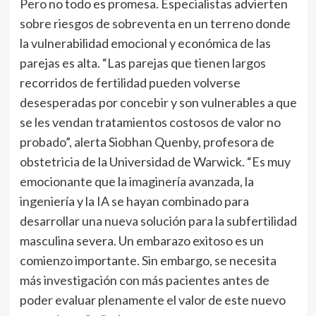
Pero no todo es promesa. Especialistas advierten
sobre riesgos de sobreventa en un terreno donde
la vulnerabilidad emocional y económica de las
parejas es alta. “Las parejas que tienen largos
recorridos de fertilidad pueden volverse
desesperadas por concebir y son vulnerables a que
se les vendan tratamientos costosos de valor no
probado”, alerta Siobhan Quenby, profesora de
obstetricia de la Universidad de Warwick. “Es muy
emocionante que la imaginería avanzada, la
ingeniería y la IA se hayan combinado para
desarrollar una nueva solución para la subfertilidad
masculina severa. Un embarazo exitoso es un
comienzo importante. Sin embargo, se necesita
más investigación con más pacientes antes de
poder evaluar plenamente el valor de este nuevo