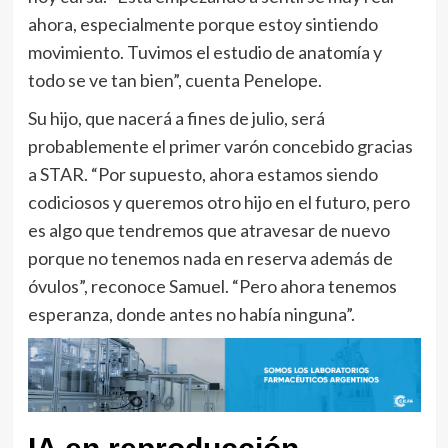
ahora, especialmente porque estoy sintiendo
movimiento. Tuvimos el estudio de anatomía y
todo se ve tan bien”, cuenta Penelope.
Su hijo, que nacerá a fines de julio, será
probablemente el primer varón concebido gracias
a STAR. “Por supuesto, ahora estamos siendo
codiciosos y queremos otro hijo en el futuro, pero
es algo que tendremos que atravesar de nuevo
porque no tenemos nada en reserva además de
óvulos”, reconoce Samuel. “Pero ahora tenemos
esperanza, donde antes no había ninguna”.