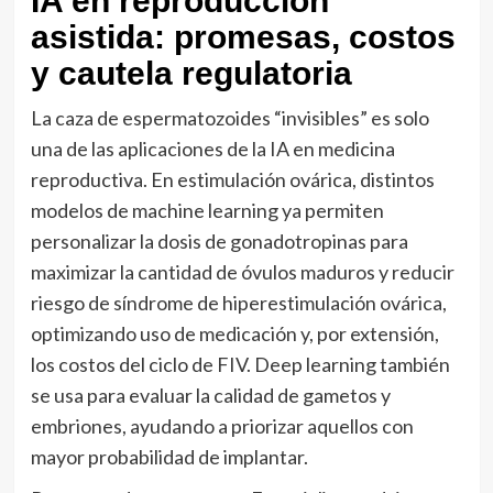
IA en reproducción
asistida: promesas, costos
y cautela regulatoria
La caza de espermatozoides “invisibles” es solo
una de las aplicaciones de la IA en medicina
reproductiva. En estimulación ovárica, distintos
modelos de machine learning ya permiten
personalizar la dosis de gonadotropinas para
maximizar la cantidad de óvulos maduros y reducir
riesgo de síndrome de hiperestimulación ovárica,
optimizando uso de medicación y, por extensión,
los costos del ciclo de FIV. Deep learning también
se usa para evaluar la calidad de gametos y
embriones, ayudando a priorizar aquellos con
mayor probabilidad de implantar.