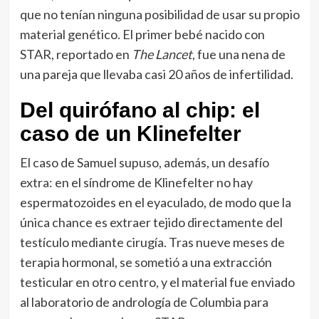
que no tenían ninguna posibilidad de usar su propio
material genético. El primer bebé nacido con
STAR, reportado en
The Lancet
, fue una nena de
una pareja que llevaba casi 20 años de infertilidad.
Del quirófano al chip: el
caso de un Klinefelter
El caso de Samuel supuso, además, un desafío
extra: en el síndrome de Klinefelter no hay
espermatozoides en el eyaculado, de modo que la
única chance es extraer tejido directamente del
testículo mediante cirugía. Tras nueve meses de
terapia hormonal, se sometió a una extracción
testicular en otro centro, y el material fue enviado
al laboratorio de andrología de Columbia para