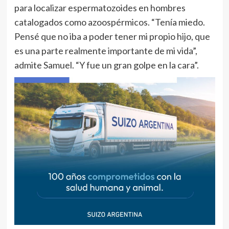
para localizar espermatozoides en hombres
catalogados como azoospérmicos. “Tenía miedo.
Pensé que no iba a poder tener mi propio hijo, que
es una parte realmente importante de mi vida”,
admite Samuel. “Y fue un gran golpe en la cara”.