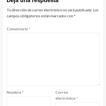
Deja una respuesta
Tu dirección de correo electrónico no será publicada.
Los
campos obligatorios están marcados con
*
Comentario
*
Nombre
*
Correo
electrónico
*