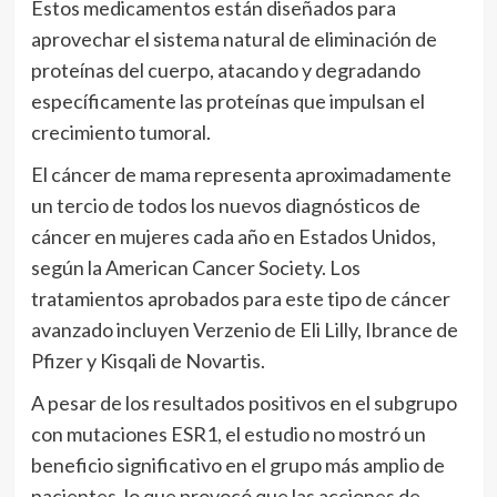
Estos medicamentos están diseñados para
aprovechar el sistema natural de eliminación de
proteínas del cuerpo, atacando y degradando
específicamente las proteínas que impulsan el
crecimiento tumoral.
El cáncer de mama representa aproximadamente
un tercio de todos los nuevos diagnósticos de
cáncer en mujeres cada año en Estados Unidos,
según la American Cancer Society. Los
tratamientos aprobados para este tipo de cáncer
avanzado incluyen Verzenio de Eli Lilly, Ibrance de
Pfizer y Kisqali de Novartis.
A pesar de los resultados positivos en el subgrupo
con mutaciones ESR1, el estudio no mostró un
beneficio significativo en el grupo más amplio de
pacientes, lo que provocó que las acciones de