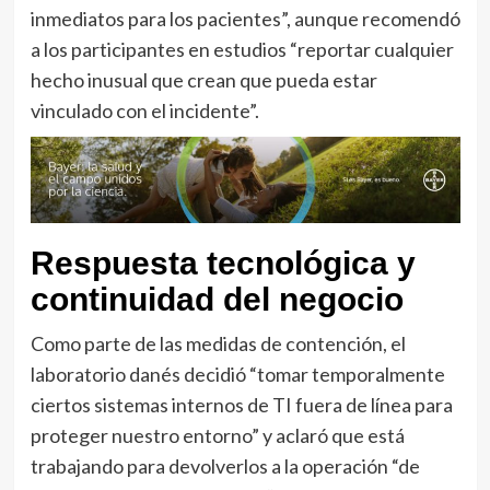
inmediatos para los pacientes”, aunque recomendó
a los participantes en estudios “reportar cualquier
hecho inusual que crean que pueda estar
vinculado con el incidente”.
Respuesta tecnológica y
continuidad del negocio
Como parte de las medidas de contención, el
laboratorio danés decidió “tomar temporalmente
ciertos sistemas internos de TI fuera de línea para
proteger nuestro entorno” y aclaró que está
trabajando para devolverlos a la operación “de