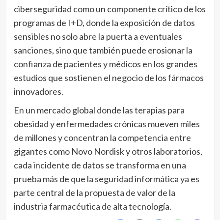
ciberseguridad como un componente crítico de los
programas de I+D, donde la exposición de datos
sensibles no solo abre la puerta a eventuales
sanciones, sino que también puede erosionar la
confianza de pacientes y médicos en los grandes
estudios que sostienen el negocio de los fármacos
innovadores.
En un mercado global donde las terapias para
obesidad y enfermedades crónicas mueven miles
de millones y concentran la competencia entre
gigantes como Novo Nordisk y otros laboratorios,
cada incidente de datos se transforma en una
prueba más de que la seguridad informática ya es
parte central de la propuesta de valor de la
industria farmacéutica de alta tecnología.