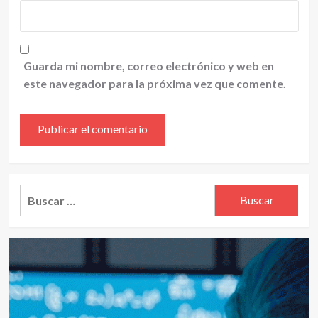
Guarda mi nombre, correo electrónico y web en
este navegador para la próxima vez que comente.
Alternative:
Buscar: