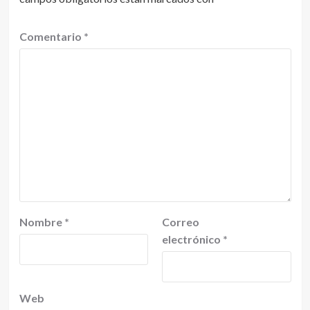
Comentario
*
Nombre
*
Correo
electrónico
*
Web