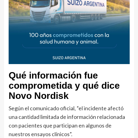
Qué información fue
comprometida y qué dice
Novo Nordisk
Según el comunicado oficial, “el incidente afectó
una cantidad limitada de información relacionada
con pacientes que participan en algunos de
nuestros ensayos clínicos”.