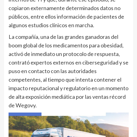
copiaron externamente determinados datos no
públicos, entre ellos información de pacientes de
algunos estudios clínicos en marcha.
La compañía, una de las grandes ganadoras del
boom global de los medicamentos para obesidad,
activó de inmediato un protocolo de respuesta,
contrató expertos externos en ciberseguridad y se
puso en contacto con las autoridades
competentes, al tiempo que intenta contener el
impacto reputacional y regulatorio en un momento
de alta exposición mediática por las ventas récord
de Wegovy.