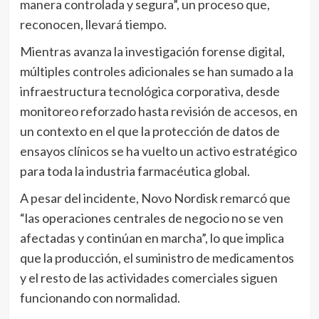
manera controlada y segura”, un proceso que,
reconocen, llevará tiempo.
Mientras avanza la investigación forense digital,
múltiples controles adicionales se han sumado a la
infraestructura tecnológica corporativa, desde
monitoreo reforzado hasta revisión de accesos, en
un contexto en el que la protección de datos de
ensayos clínicos se ha vuelto un activo estratégico
para toda la industria farmacéutica global.
A pesar del incidente, Novo Nordisk remarcó que
“las operaciones centrales de negocio no se ven
afectadas y continúan en marcha”, lo que implica
que la producción, el suministro de medicamentos
y el resto de las actividades comerciales siguen
funcionando con normalidad.