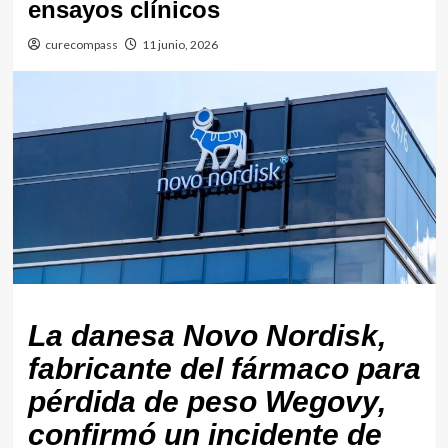
ensayos clínicos
curecompass
11 junio, 2026
La danesa Novo Nordisk,
fabricante del fármaco para
pérdida de peso Wegovy,
confirmó un incidente de