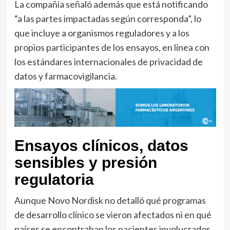
La compañía señaló además que está notificando
“a las partes impactadas según corresponda”, lo
que incluye a organismos reguladores y a los
propios participantes de los ensayos, en línea con
los estándares internacionales de privacidad de
datos y farmacovigilancia.
Ensayos clínicos, datos
sensibles y presión
regulatoria
Aunque Novo Nordisk no detalló qué programas
de desarrollo clínico se vieron afectados ni en qué
países se encontraban los pacientes involucrados,