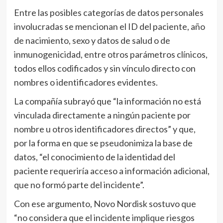
Entre las posibles categorías de datos personales
involucradas se mencionan el ID del paciente, año
de nacimiento, sexo y datos de salud o de
inmunogenicidad, entre otros parámetros clínicos,
todos ellos codificados y sin vínculo directo con
nombres o identificadores evidentes.
La compañía subrayó que “la información no está
vinculada directamente a ningún paciente por
nombre u otros identificadores directos” y que,
por la forma en que se pseudonimiza la base de
datos, “el conocimiento de la identidad del
paciente requeriría acceso a información adicional,
que no formó parte del incidente”.
Con ese argumento, Novo Nordisk sostuvo que
“no considera que el incidente implique riesgos