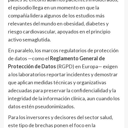
el episodio llega en un momento en que la
compañía lidera algunos de los estudios más
relevantes del mundo en obesidad, diabetes y
riesgo cardiovascular, apoyados en el principio
activo semaglutida.
En paralelo, los marcos regulatorios de protección
de datos —como el
Reglamento General de
Protección de Datos
(RGPD) en Europa— exigen
a los laboratorios reportar incidentes y demostrar
que aplican medidas técnicas y organizativas
adecuadas para preservar la confidencialidad y la
integridad de la información clínica, aun cuando los
datos estén pseudonimizados.
Para los inversores y decisores del sector salud,
este tipo de brechas ponen el foco en la