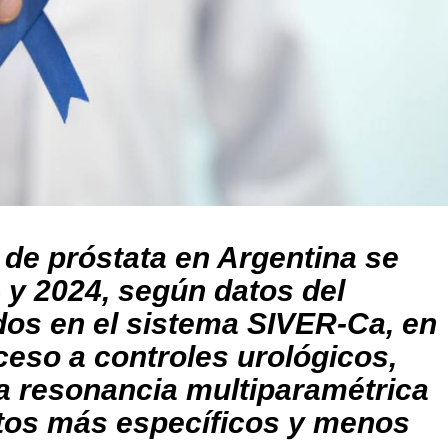
 de próstata en Argentina se
 y 2024, según datos del
dos en el sistema SIVER‑Ca, en
eso a controles urológicos,
 resonancia multiparamétrica
tos más específicos y menos