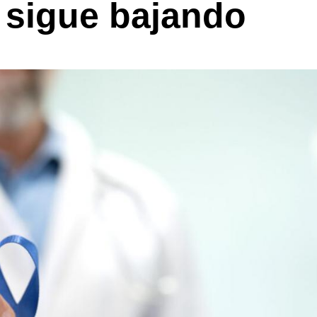
y sigue bajando