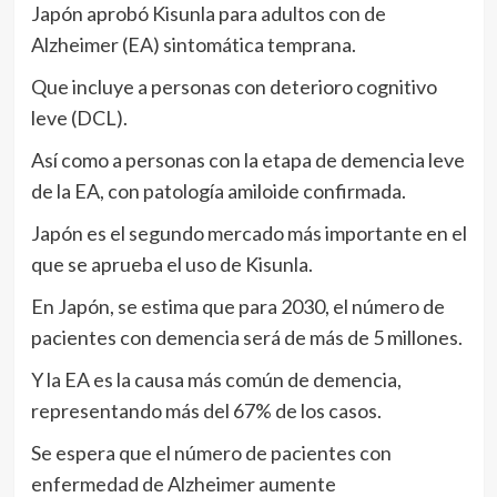
Japón aprobó Kisunla para adultos con de
Alzheimer (EA) sintomática temprana.
Que incluye a personas con deterioro cognitivo
leve (DCL).
Así como a personas con la etapa de demencia leve
de la EA, con patología amiloide confirmada.
Japón es el segundo mercado más importante en el
que se aprueba el uso de Kisunla.
En Japón, se estima que para 2030, el número de
pacientes con demencia será de más de 5 millones.
Y la EA es la causa más común de demencia,
representando más del 67% de los casos.
Se espera que el número de pacientes con
enfermedad de Alzheimer aumente