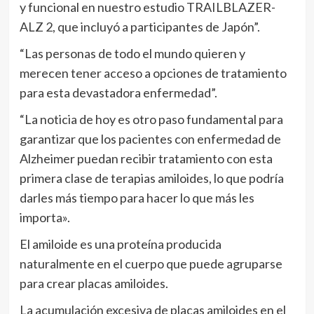
y funcional en nuestro estudio TRAILBLAZER-
ALZ 2, que incluyó a participantes de Japón”.
“Las personas de todo el mundo quieren y
merecen tener acceso a opciones de tratamiento
para esta devastadora enfermedad”.
“La noticia de hoy es otro paso fundamental para
garantizar que los pacientes con enfermedad de
Alzheimer puedan recibir tratamiento con esta
primera clase de terapias amiloides, lo que podría
darles más tiempo para hacer lo que más les
importa».
El amiloide es una proteína producida
naturalmente en el cuerpo que puede agruparse
para crear placas amiloides.
La acumulación excesiva de placas amiloides en el