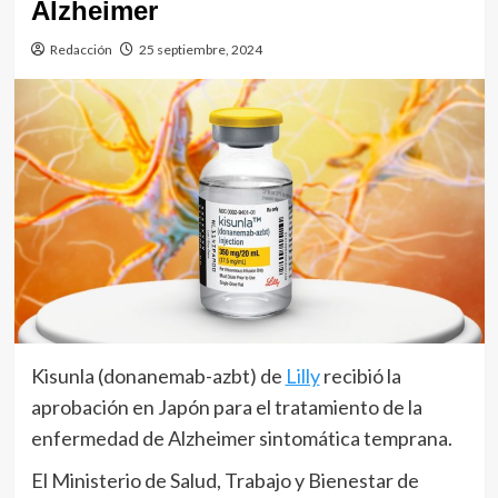
Alzheimer
Redacción
25 septiembre, 2024
Kisunla (donanemab-azbt) de
Lilly
recibió la
aprobación en Japón para el tratamiento de la
enfermedad de Alzheimer sintomática temprana.
El Ministerio de Salud, Trabajo y Bienestar de