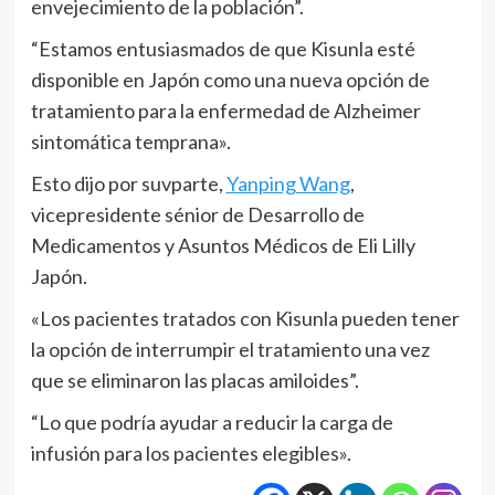
envejecimiento de la población”.
“Estamos entusiasmados de que Kisunla esté
disponible en Japón como una nueva opción de
tratamiento para la enfermedad de Alzheimer
sintomática temprana».
Esto dijo por suvparte,
Yanping Wang
,
vicepresidente sénior de Desarrollo de
Medicamentos y Asuntos Médicos de Eli Lilly
Japón.
«Los pacientes tratados con Kisunla pueden tener
la opción de interrumpir el tratamiento una vez
que se eliminaron las placas amiloides”.
“Lo que podría ayudar a reducir la carga de
infusión para los pacientes elegibles».