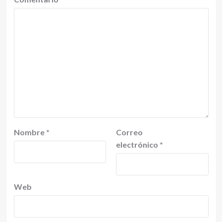
Nombre
*
Correo
electrónico
*
Web