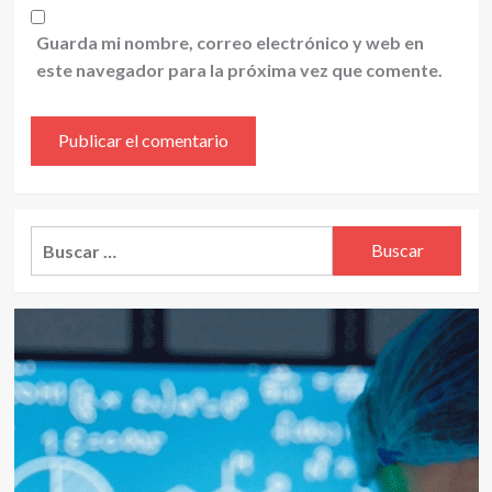
Guarda mi nombre, correo electrónico y web en
este navegador para la próxima vez que comente.
Alternative:
Buscar: