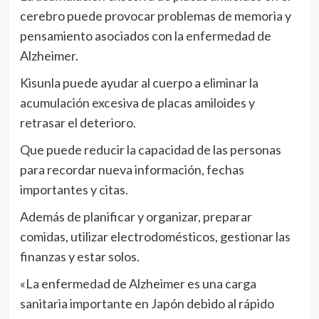
cerebro puede provocar problemas de memoria y
pensamiento asociados con la enfermedad de
Alzheimer.
Kisunla puede ayudar al cuerpo a eliminar la
acumulación excesiva de placas amiloides y
retrasar el deterioro.
Que puede reducir la capacidad de las personas
para recordar nueva información, fechas
importantes y citas.
Además de planificar y organizar, preparar
comidas, utilizar electrodomésticos, gestionar las
finanzas y estar solos.
«La enfermedad de Alzheimer es una carga
sanitaria importante en Japón debido al rápido