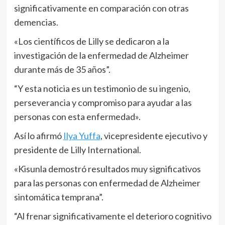
significativamente en comparación con otras
demencias.
«Los científicos de Lilly se dedicaron a la
investigación de la enfermedad de Alzheimer
durante más de 35 años”.
“Y esta noticia es un testimonio de su ingenio,
perseverancia y compromiso para ayudar a las
personas con esta enfermedad».
Así lo afirmó
Ilya Yuffa
, vicepresidente ejecutivo y
presidente de Lilly International.
«Kisunla demostró resultados muy significativos
para las personas con enfermedad de Alzheimer
sintomática temprana”.
“Al frenar significativamente el deterioro cognitivo