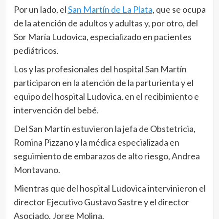
Por un lado, el
San Martín de La Plata
, que se ocupa
de la atención de adultos y adultas y, por otro, del
Sor María Ludovica, especializado en pacientes
pediátricos.
Los y las profesionales del hospital San Martín
participaron en la atención de la parturienta y el
equipo del hospital Ludovica, en el recibimiento e
intervención del bebé.
Del San Martín estuvieron la jefa de Obstetricia,
Romina Pizzano y la médica especializada en
seguimiento de embarazos de alto riesgo, Andrea
Montavano.
Mientras que del hospital Ludovica intervinieron el
director Ejecutivo Gustavo Sastre y el director
Asociado, Jorge Molina.