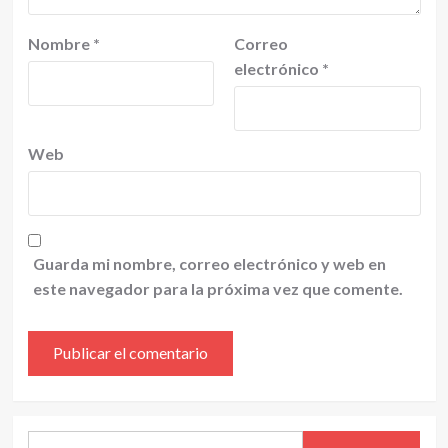
Nombre
*
Correo
electrónico
*
Web
Guarda mi nombre, correo electrónico y web en
este navegador para la próxima vez que comente.
Alternative:
Buscar: