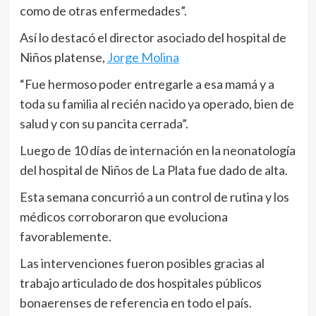
como de otras enfermedades”.
Así lo destacó el director asociado del hospital de
Niños platense,
Jorge Molina
“Fue hermoso poder entregarle a esa mamá y a
toda su familia al recién nacido ya operado, bien de
salud y con su pancita cerrada”.
Luego de 10 días de internación en la neonatología
del hospital de Niños de La Plata fue dado de alta.
Esta semana concurrió a un control de rutina y los
médicos corroboraron que evoluciona
favorablemente.
Las intervenciones fueron posibles gracias al
trabajo articulado de dos hospitales públicos
bonaerenses de referencia en todo el país.