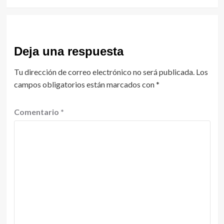
Deja una respuesta
Tu dirección de correo electrónico no será publicada.
Los
campos obligatorios están marcados con
*
Comentario
*