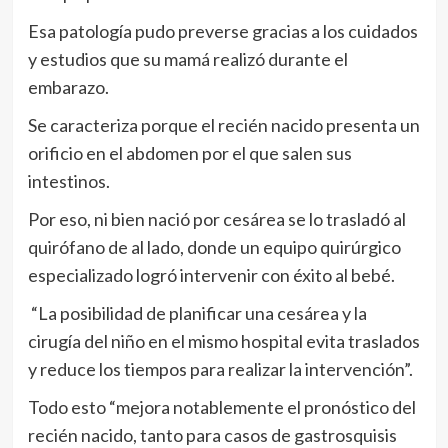
Esa patología pudo preverse gracias a los cuidados
y estudios que su mamá realizó durante el
embarazo.
Se caracteriza porque el recién nacido presenta un
orificio en el abdomen por el que salen sus
intestinos.
Por eso, ni bien nació por cesárea se lo trasladó al
quirófano de al lado, donde un equipo quirúrgico
especializado logró intervenir con éxito al bebé.
“La posibilidad de planificar una cesárea y la
cirugía del niño en el mismo hospital evita traslados
y reduce los tiempos para realizar la intervención”.
Todo esto “mejora notablemente el pronóstico del
recién nacido, tanto para casos de gastrosquisis