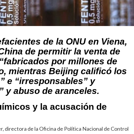
facientes de la ONU en Viena,
hina de permitir la venta de
 “fabricados por millones de
o, mientras Beijing calificó los
” e “irresponsables” y
” y abuso de aranceles.
uímicos y la acusación de
r, directora de la Oficina de Política Nacional de Control