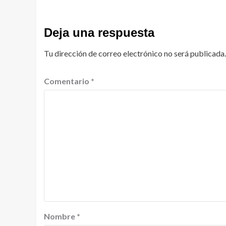
Deja una respuesta
Tu dirección de correo electrónico no será publicada.
Comentario
*
Nombre
*