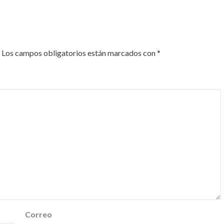
Los campos obligatorios están marcados con
*
Correo