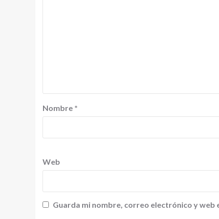
Nombre
*
Web
Guarda mi nombre, correo electrónico y web 