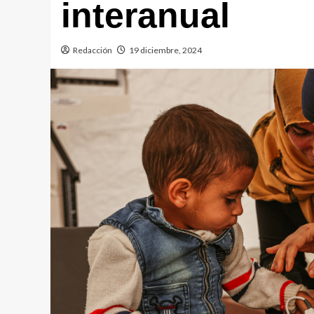
interanual
Redacción
19 diciembre, 2024