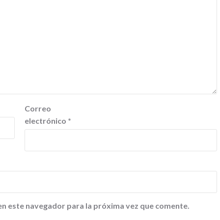
Correo
electrónico
*
en este navegador para la próxima vez que comente.