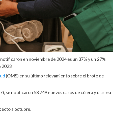
e notificaron en noviembre de 2024 es un 37% y un 27%
e 2023.
lud
(OMS) en su último relevamiento sobre el brote de
), se notificaron 58 749 nuevos casos de cólera y diarrea
pecto a octubre.