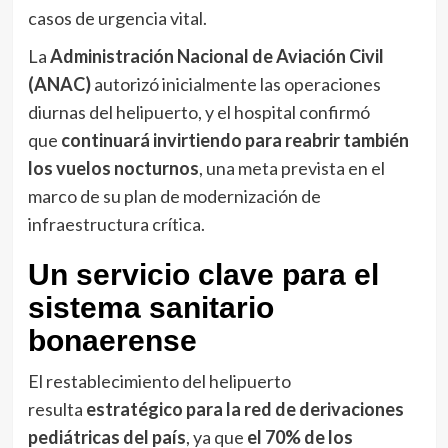
casos de urgencia vital.
La
Administración Nacional de Aviación Civil
(ANAC)
autorizó inicialmente las operaciones
diurnas del helipuerto, y el hospital confirmó
que
continuará invirtiendo para reabrir también
los vuelos nocturnos
, una meta prevista en el
marco de su plan de modernización de
infraestructura crítica.
Un servicio clave para el
sistema sanitario
bonaerense
El restablecimiento del helipuerto
resulta
estratégico para la red de derivaciones
pediátricas del país
, ya que
el 70% de los