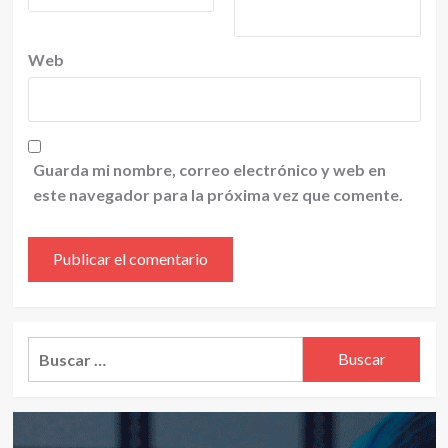
Web
Guarda mi nombre, correo electrónico y web en
este navegador para la próxima vez que comente.
Alternative:
Buscar: