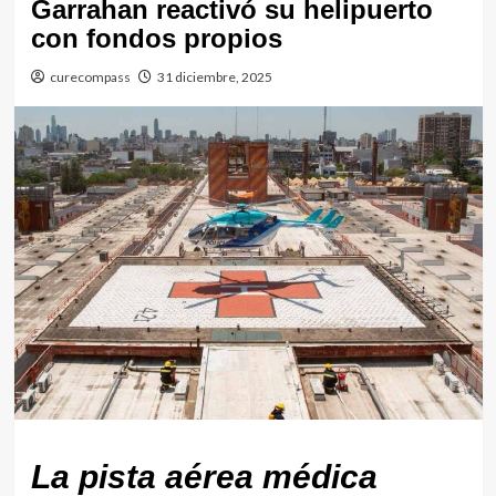
Garrahan reactivó su helipuerto
con fondos propios
curecompass
31 diciembre, 2025
La pista aérea médica