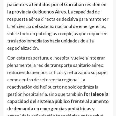
pacientes atendidos por el Garrahan residen en
la provincia de Buenos Aires
. La capacidad de
respuesta aérea directa es decisiva para mantener
la eficiencia del sistema nacional de emergencias,
sobre todo en patologías complejas que requieren
traslados inmediatos hacia unidades de alta
especialización.
Con esta reapertura, el hospital vuelve a integrar
plenamente la red de transporte sanitario aéreo,
reduciendo tiempos críticos y reforzando su papel
como centro de referencia regional. La
reactivación del helipuerto no solo optimiza la
gestión hospitalaria, sino que también
fortalece la
capacidad del sistema público frente al aumento
de demanda en emergencias pediátricas
y
consolida la articulación tecnológica entre salud,