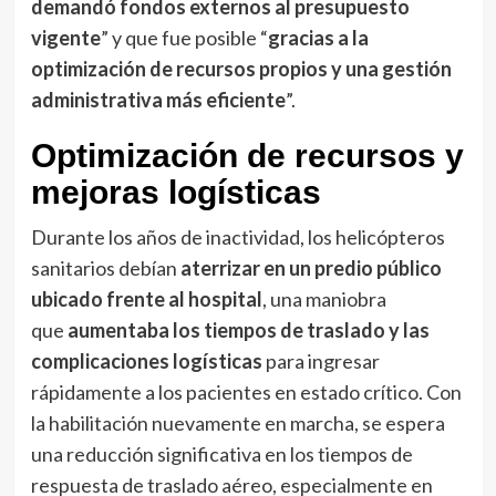
demandó fondos externos al presupuesto
vigente
” y que fue posible “
gracias a la
optimización de recursos propios y una gestión
administrativa más eficiente
”.
Optimización de recursos y
mejoras logísticas
Durante los años de inactividad, los helicópteros
sanitarios debían
aterrizar en un predio público
ubicado frente al hospital
, una maniobra
que
aumentaba los tiempos de traslado y las
complicaciones logísticas
para ingresar
rápidamente a los pacientes en estado crítico. Con
la habilitación nuevamente en marcha, se espera
una reducción significativa en los tiempos de
respuesta de traslado aéreo, especialmente en