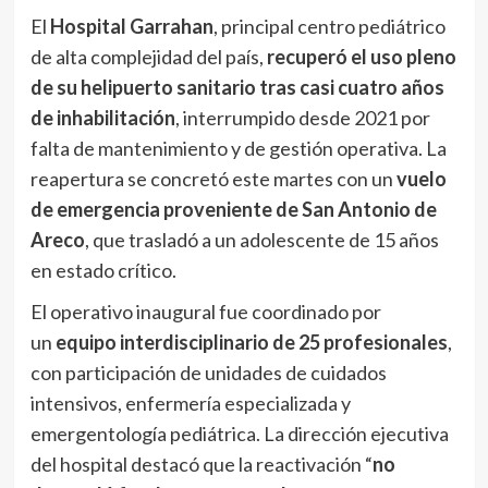
El
Hospital Garrahan
, principal centro pediátrico
de alta complejidad del país,
recuperó el uso pleno
de su helipuerto sanitario tras casi cuatro años
de inhabilitación
, interrumpido desde 2021 por
falta de mantenimiento y de gestión operativa. La
reapertura se concretó este martes con un
vuelo
de emergencia proveniente de San Antonio de
Areco
, que trasladó a un adolescente de 15 años
en estado crítico.
El operativo inaugural fue coordinado por
un
equipo interdisciplinario de 25 profesionales
,
con participación de unidades de cuidados
intensivos, enfermería especializada y
emergentología pediátrica. La dirección ejecutiva
del hospital destacó que la reactivación “
no