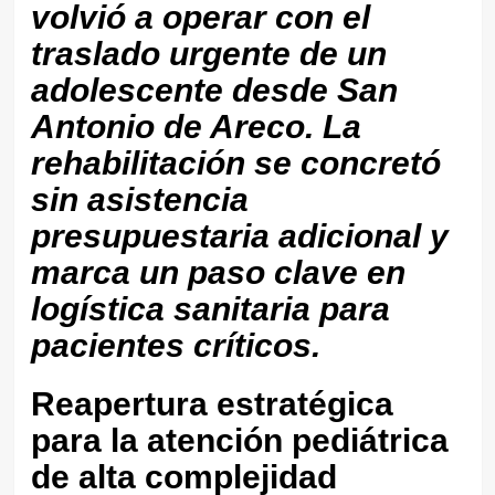
volvió a operar con el
traslado urgente de un
adolescente desde San
Antonio de Areco. La
rehabilitación se concretó
sin asistencia
presupuestaria adicional y
marca un paso clave en
logística sanitaria para
pacientes críticos.
Reapertura estratégica
para la atención pediátrica
de alta complejidad