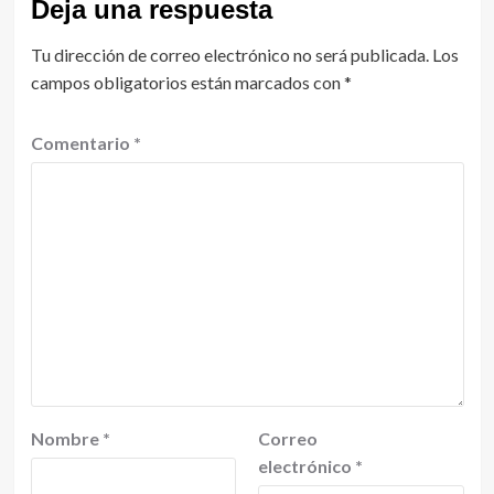
Deja una respuesta
Tu dirección de correo electrónico no será publicada.
Los
campos obligatorios están marcados con
*
Comentario
*
Nombre
*
Correo
electrónico
*