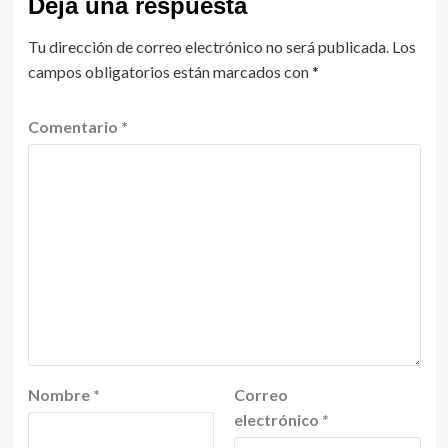
Deja una respuesta
Tu dirección de correo electrónico no será publicada.
Los
campos obligatorios están marcados con
*
Comentario
*
Nombre
*
Correo
electrónico
*