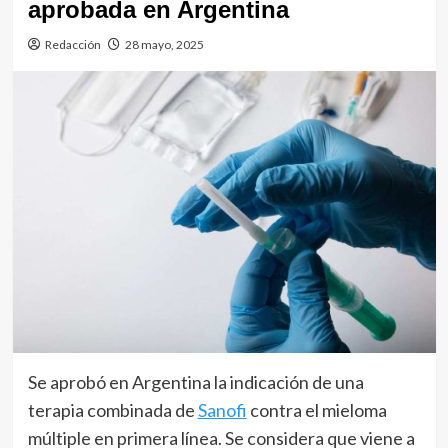
aprobada en Argentina
Redacción
28 mayo, 2025
Se aprobó en Argentina la indicación de una
terapia combinada de
Sanofi
contra el mieloma
múltiple en primera línea. Se considera que viene a