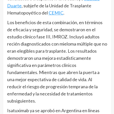
Duarte
, subjefe de la Unidad de Trasplante
Hematopoyético del
CEMIC
.
Los beneficios de esta combinación, en términos
de eficacia y seguridad, se demostraron en el
estudio clínico fase III, IMROZ. Incluyó adultos
recién diagnosticados con mieloma múltiple que no
eran elegibles para trasplante. Los resultados
demostraron una mejora estadísticamente
significativa en parámetros clínicos
fundamentales. Mientras que abren la puerta a
una mejor expectativa de calidad de vida. Al
reducir el riesgo de progresión temprana de la
enfermedad y la necesidad de tratamientos
subsiguientes.
Isatuximab ya se aprobó en Argentina en líneas