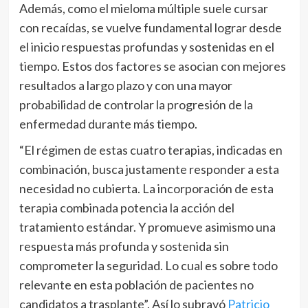
Además, como el mieloma múltiple suele cursar
con recaídas, se vuelve fundamental lograr desde
el inicio respuestas profundas y sostenidas en el
tiempo. Estos dos factores se asocian con mejores
resultados a largo plazo y con una mayor
probabilidad de controlar la progresión de la
enfermedad durante más tiempo.
“El régimen de estas cuatro terapias, indicadas en
combinación, busca justamente responder a esta
necesidad no cubierta. La incorporación de esta
terapia combinada potencia la acción del
tratamiento estándar. Y promueve asimismo una
respuesta más profunda y sostenida sin
comprometer la seguridad. Lo cual es sobre todo
relevante en esta población de pacientes no
candidatos a trasplante”. Así lo subrayó
Patricio