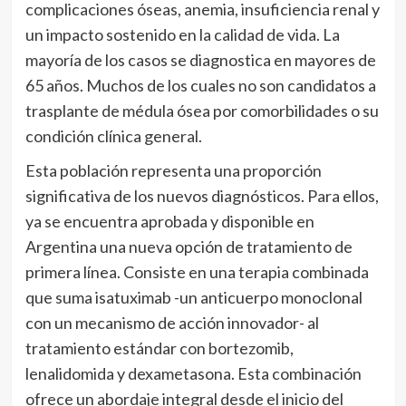
complicaciones óseas, anemia, insuficiencia renal y
un impacto sostenido en la calidad de vida. La
mayoría de los casos se diagnostica en mayores de
65 años. Muchos de los cuales no son candidatos a
trasplante de médula ósea por comorbilidades o su
condición clínica general.
Esta población representa una proporción
significativa de los nuevos diagnósticos. Para ellos,
ya se encuentra aprobada y disponible en
Argentina una nueva opción de tratamiento de
primera línea. Consiste en una terapia combinada
que suma isatuximab -un anticuerpo monoclonal
con un mecanismo de acción innovador- al
tratamiento estándar con bortezomib,
lenalidomida y dexametasona. Esta combinación
ofrece un abordaje integral desde el inicio del