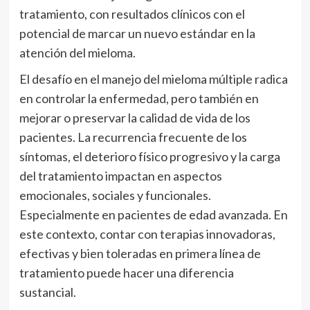
tratamiento, con resultados clínicos con el
potencial de marcar un nuevo estándar en la
atención del mieloma.
El desafío en el manejo del mieloma múltiple radica
en controlar la enfermedad, pero también en
mejorar o preservar la calidad de vida de los
pacientes. La recurrencia frecuente de los
síntomas, el deterioro físico progresivo y la carga
del tratamiento impactan en aspectos
emocionales, sociales y funcionales.
Especialmente en pacientes de edad avanzada. En
este contexto, contar con terapias innovadoras,
efectivas y bien toleradas en primera línea de
tratamiento puede hacer una diferencia
sustancial.