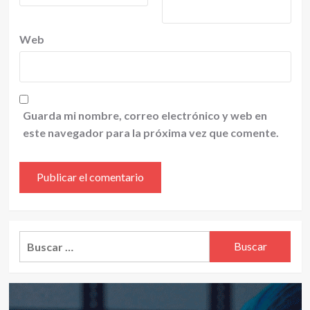
Web
Guarda mi nombre, correo electrónico y web en
este navegador para la próxima vez que comente.
Alternative:
Buscar: