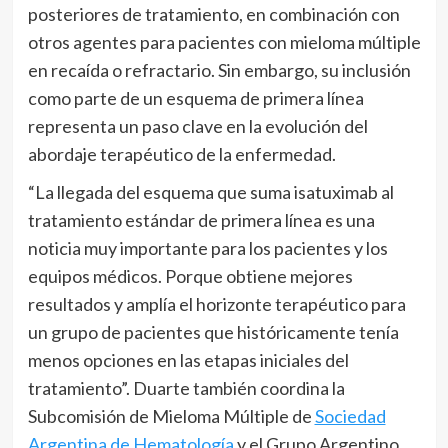
posteriores de tratamiento, en combinación con
otros agentes para pacientes con mieloma múltiple
en recaída o refractario. Sin embargo, su inclusión
como parte de un esquema de primera línea
representa un paso clave en la evolución del
abordaje terapéutico de la enfermedad.
“La llegada del esquema que suma isatuximab al
tratamiento estándar de primera línea es una
noticia muy importante para los pacientes y los
equipos médicos. Porque obtiene mejores
resultados y amplía el horizonte terapéutico para
un grupo de pacientes que históricamente tenía
menos opciones en las etapas iniciales del
tratamiento”. Duarte también coordina la
Subcomisión de Mieloma Múltiple de
Sociedad
Argentina de Hematología
y el Grupo Argentino