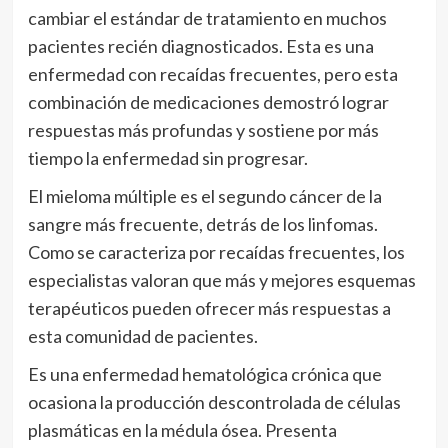
cambiar el estándar de tratamiento en muchos
pacientes recién diagnosticados. Esta es una
enfermedad con recaídas frecuentes, pero esta
combinación de medicaciones demostró lograr
respuestas más profundas y sostiene por más
tiempo la enfermedad sin progresar.
El mieloma múltiple es el segundo cáncer de la
sangre más frecuente, detrás de los linfomas.
Como se caracteriza por recaídas frecuentes, los
especialistas valoran que más y mejores esquemas
terapéuticos pueden ofrecer más respuestas a
esta comunidad de pacientes.
Es una enfermedad hematológica crónica que
ocasiona la producción descontrolada de células
plasmáticas en la médula ósea. Presenta