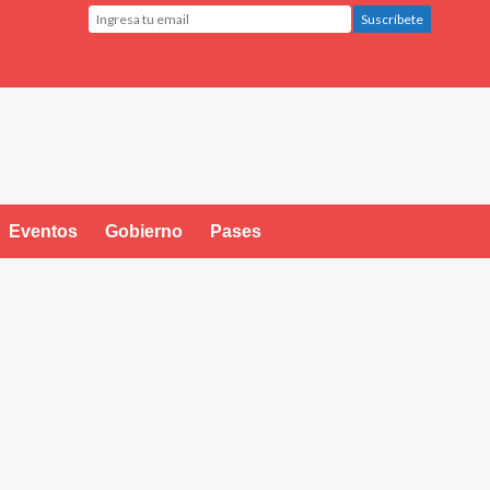
Eventos
Gobierno
Pases