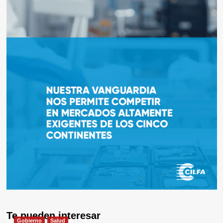
Te pueden interesar
Gobierno
Salud