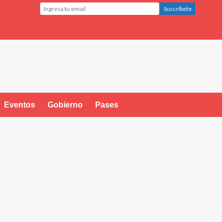
Eventos
Gobierno
Pases