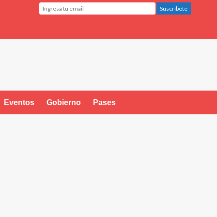
Eventos
Gobierno
Pases