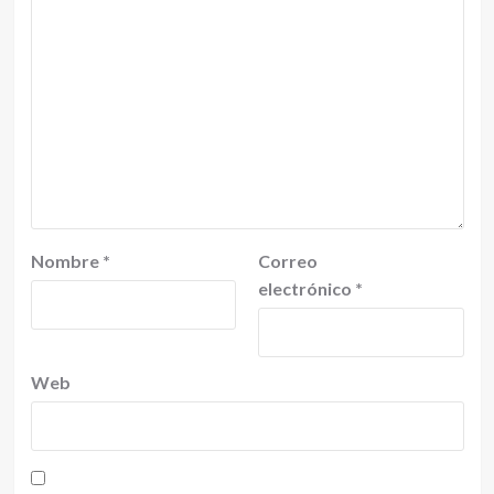
Nombre
*
Correo
electrónico
*
Web