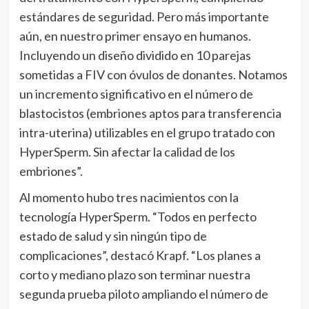
estándares de seguridad. Pero más importante
aún, en nuestro primer ensayo en humanos.
Incluyendo un diseño dividido en 10 parejas
sometidas a FIV con óvulos de donantes. Notamos
un incremento significativo en el número de
blastocistos (embriones aptos para transferencia
intra-uterina) utilizables en el grupo tratado con
HyperSperm. Sin afectar la calidad de los
embriones”.
Al momento hubo tres nacimientos con la
tecnología HyperSperm. “Todos en perfecto
estado de salud y sin ningún tipo de
complicaciones”, destacó Krapf. “Los planes a
corto y mediano plazo son terminar nuestra
segunda prueba piloto ampliando el número de