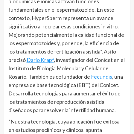
bioquímicas e iónicas activan funciones
fundamentales en el espermatozoide. En este
contexto, HyperSperm representa un avance
significativo al recrear esas condiciones in vitro.
Mejorando potencialmente la calidad funcional de
los espermatozoides y, por ende, la eficiencia de
los tratamientos de fertilización asistida”. Así lo
precisó
Darío Krapf
, investigador del Conicet en el
Instituto de Biología Molecular y Celular de
Rosario. También es cofundador de
Fecundis
, una
empresa de base tecnológica (EBT) del Conicet.
Desarrolla tecnologías para aumentar el éxito de
los tratamientos de reproducción asistida
diseñados para resolver la infertilidad humana.
“Nuestra tecnología, cuya aplicación fue exitosa
en estudios preclínicos y clínicos, apunta