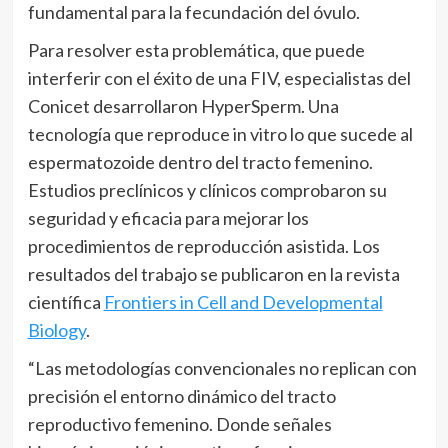
fundamental para la fecundación del óvulo.
Para resolver esta problemática, que puede
interferir con el éxito de una FIV, especialistas del
Conicet desarrollaron HyperSperm. Una
tecnología que reproduce in vitro lo que sucede al
espermatozoide dentro del tracto femenino.
Estudios preclínicos y clínicos comprobaron su
seguridad y eficacia para mejorar los
procedimientos de reproducción asistida. Los
resultados del trabajo se publicaron en la revista
científica
Frontiers in Cell and Developmental
Biology
.
“Las metodologías convencionales no replican con
precisión el entorno dinámico del tracto
reproductivo femenino. Donde señales