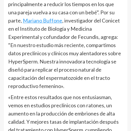
principalmente a reducir los tiempos en los que
una pareja vuelva a su casa con un bebé”. Por su
parte,
Mariano Buffone
, investigador del Conicet
en el Instituto de Biología y Medicina
Experimental y cofundador de Fecundis, agrega:
“En nuestro estudio más reciente, compartimos
datos preclínicos y clínicos muy alentadores sobre
HyperSperm. Nuestra innovadora tecnología se
diseñó para replicar el proceso natural de
capacitación del espermatozoide en el tracto
reproductivo femenino».
«Entre estos resultados que nos entusiasman,
vemos en estudios preclínicos con ratones, un
aumento en la producción de embriones de alta
calidad. Y mejores tasas de implantación después
del tratamiento con HyperSperm, cumpliendo