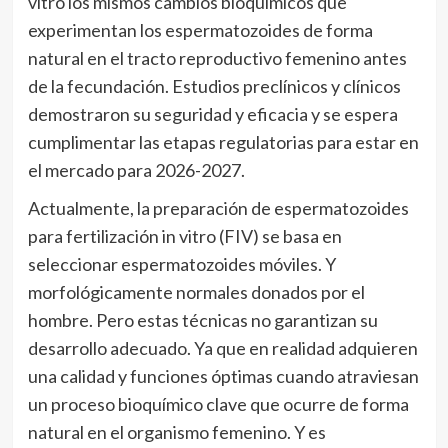
vitro los mismos cambios bioquímicos que
experimentan los espermatozoides de forma
natural en el tracto reproductivo femenino antes
de la fecundación. Estudios preclínicos y clínicos
demostraron su seguridad y eficacia y se espera
cumplimentar las etapas regulatorias para estar en
el mercado para 2026-2027.
Actualmente, la preparación de espermatozoides
para fertilización in vitro (FIV) se basa en
seleccionar espermatozoides móviles. Y
morfológicamente normales donados por el
hombre. Pero estas técnicas no garantizan su
desarrollo adecuado. Ya que en realidad adquieren
una calidad y funciones óptimas cuando atraviesan
un proceso bioquímico clave que ocurre de forma
natural en el organismo femenino. Y es