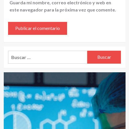
Guarda mi nombre, correo electrónico y web en
este navegador para la próxima vez que comente.
Alternative:
Buscar: