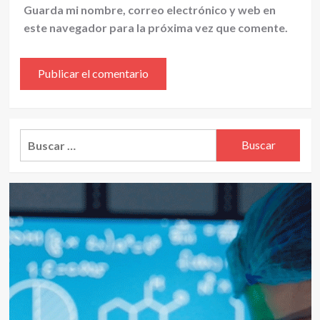
Guarda mi nombre, correo electrónico y web en
este navegador para la próxima vez que comente.
Alternative:
Buscar: