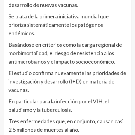
desarrollo de nuevas vacunas.
Se trata de la primera iniciativa mundial que
prioriza sistemáticamente los patógenos
endémicos.
Basándose en criterios como la carga regional de
morbimortalidad, el riesgo de resistencia a los
antimicrobianos y el impacto socioeconómico.
El estudio confirma nuevamente las prioridades de
investigación y desarrollo (I+D) en materia de
vacunas.
En particular para la infección por el VIH, el
paludismo y la tuberculosis.
Tres enfermedades que, en conjunto, causan casi
2,5 millones de muertes al año.