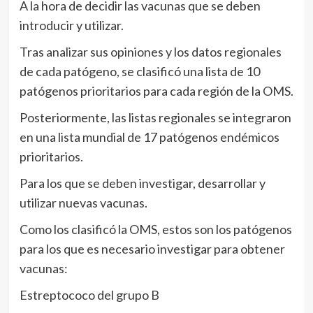
A la hora de decidir las vacunas que se deben
introducir y utilizar.
Tras analizar sus opiniones y los datos regionales
de cada patógeno, se clasificó una lista de 10
patógenos prioritarios para cada región de la OMS.
Posteriormente, las listas regionales se integraron
en una lista mundial de 17 patógenos endémicos
prioritarios.
Para los que se deben investigar, desarrollar y
utilizar nuevas vacunas.
Como los clasificó la OMS, estos son los patógenos
para los que es necesario investigar para obtener
vacunas:
Estreptococo del grupo B