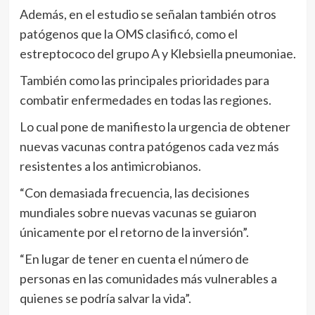
Además, en el estudio se señalan también otros
patógenos que la OMS clasificó, como el
estreptococo del grupo A y Klebsiella pneumoniae.
También como las principales prioridades para
combatir enfermedades en todas las regiones.
Lo cual pone de manifiesto la urgencia de obtener
nuevas vacunas contra patógenos cada vez más
resistentes a los antimicrobianos.
“Con demasiada frecuencia, las decisiones
mundiales sobre nuevas vacunas se guiaron
únicamente por el retorno de la inversión”.
“En lugar de tener en cuenta el número de
personas en las comunidades más vulnerables a
quienes se podría salvar la vida”.