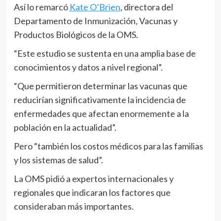
Así lo remarcó
Kate O’Brien
, directora del
Departamento de Inmunización, Vacunas y
Productos Biológicos de la OMS.
“Este estudio se sustenta en una amplia base de
conocimientos y datos a nivel regional”.
“Que permitieron determinar las vacunas que
reducirían significativamente la incidencia de
enfermedades que afectan enormemente a la
población en la actualidad”.
Pero “también los costos médicos para las familias
y los sistemas de salud”.
La OMS pidió a expertos internacionales y
regionales que indicaran los factores que
consideraban más importantes.