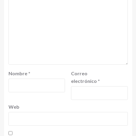
Nombre
*
Correo
electrónico
*
Web