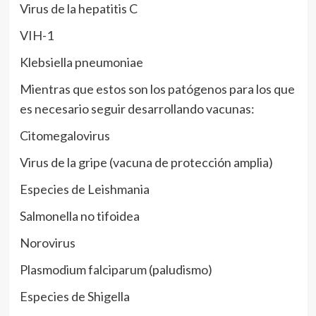
Virus de la hepatitis C
VIH-1
Klebsiella pneumoniae
Mientras que estos son los patógenos para los que
es necesario seguir desarrollando vacunas:
Citomegalovirus
Virus de la gripe (vacuna de protección amplia)
Especies de Leishmania
Salmonella no tifoidea
Norovirus
Plasmodium falciparum (paludismo)
Especies de Shigella