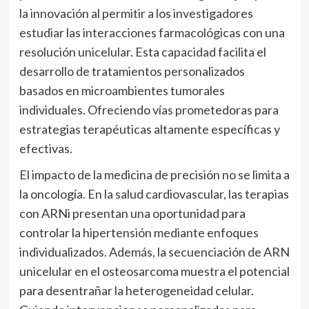
la innovación al permitir a los investigadores
estudiar las interacciones farmacológicas con una
resolución unicelular. Esta capacidad facilita el
desarrollo de tratamientos personalizados
basados en microambientes tumorales
individuales. Ofreciendo vías prometedoras para
estrategias terapéuticas altamente específicas y
efectivas.
El impacto de la medicina de precisión no se limita a
la oncología. En la salud cardiovascular, las terapias
con ARNi presentan una oportunidad para
controlar la hipertensión mediante enfoques
individualizados. Además, la secuenciación de ARN
unicelular en el osteosarcoma muestra el potencial
para desentrañar la heterogeneidad celular.