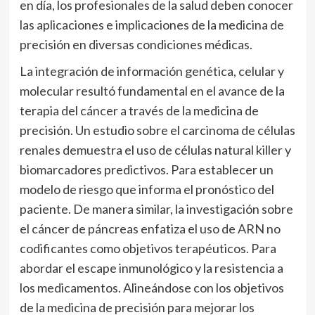
en día, los profesionales de la salud deben conocer
las aplicaciones e implicaciones de la medicina de
precisión en diversas condiciones médicas.
La integración de información genética, celular y
molecular resultó fundamental en el avance de la
terapia del cáncer a través de la medicina de
precisión. Un estudio sobre el carcinoma de células
renales demuestra el uso de células natural killer y
biomarcadores predictivos. Para establecer un
modelo de riesgo que informa el pronóstico del
paciente. De manera similar, la investigación sobre
el cáncer de páncreas enfatiza el uso de ARN no
codificantes como objetivos terapéuticos. Para
abordar el escape inmunológico y la resistencia a
los medicamentos. Alineándose con los objetivos
de la medicina de precisión para mejorar los