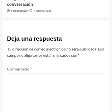
conversación
curecompass
7 agosto, 2026
Deja una respuesta
Tu dirección de correo electrónico no será publicada.
Los
campos obligatorios están marcados con
*
Comentario
*