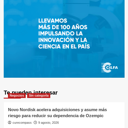
Te pueden interesar
Negocios
Sin categoría
Novo Nordisk acelera adquisiciones y asume más
riesgo para reducir su dependencia de Ozempic
curecompass
9 agosto, 2026