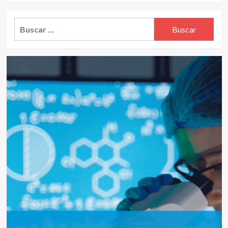
Alternative:
Buscar: