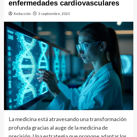
enfermedades cardiovasculares
Redacción
3 septiembre, 2025
La medicina está atravesando una transformación
profunda gracias al auge de la medicina de
precisión. Una estrategia que propone adaptar los