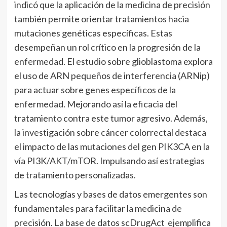
indicó que la aplicación de la medicina de precisión
también permite orientar tratamientos hacia
mutaciones genéticas específicas. Estas
desempeñan un rol crítico en la progresión de la
enfermedad. El estudio sobre glioblastoma explora
el uso de ARN pequeños de interferencia (ARNip)
para actuar sobre genes específicos de la
enfermedad. Mejorando así la eficacia del
tratamiento contra este tumor agresivo. Además,
la investigación sobre cáncer colorrectal destaca
el impacto de las mutaciones del gen PIK3CA en la
vía PI3K/AKT/mTOR. Impulsando así estrategias
de tratamiento personalizadas.
Las tecnologías y bases de datos emergentes son
fundamentales para facilitar la medicina de
precisión. La base de datos scDrugAct ejemplifica