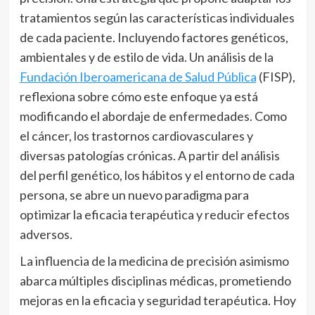
tratamientos según las características individuales
de cada paciente. Incluyendo factores genéticos,
ambientales y de estilo de vida. Un análisis de la
Fundación Iberoamericana de Salud Pública
(FISP),
reflexiona sobre cómo este enfoque ya está
modificando el abordaje de enfermedades. Como
el cáncer, los trastornos cardiovasculares y
diversas patologías crónicas. A partir del análisis
del perfil genético, los hábitos y el entorno de cada
persona, se abre un nuevo paradigma para
optimizar la eficacia terapéutica y reducir efectos
adversos.
La influencia de la medicina de precisión asimismo
abarca múltiples disciplinas médicas, prometiendo
mejoras en la eficacia y seguridad terapéutica. Hoy