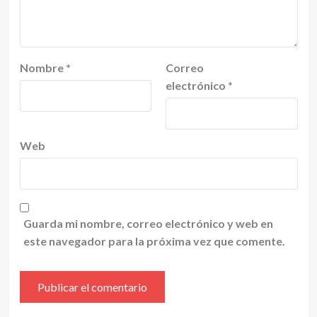
Nombre
*
Correo
electrónico
*
Web
Guarda mi nombre, correo electrónico y web en
este navegador para la próxima vez que comente.