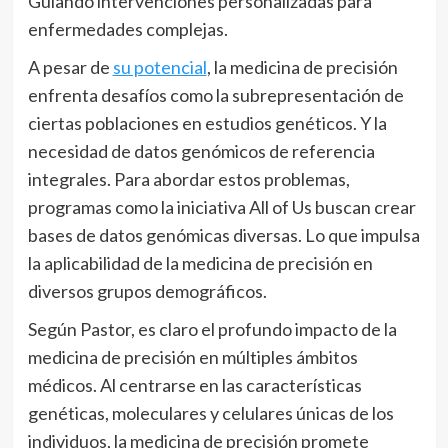
Guiando intervenciones personalizadas para
enfermedades complejas.
A pesar de
su potencial
, la medicina de precisión
enfrenta desafíos como la subrepresentación de
ciertas poblaciones en estudios genéticos. Y la
necesidad de datos genómicos de referencia
integrales. Para abordar estos problemas,
programas como la iniciativa All of Us buscan crear
bases de datos genómicas diversas. Lo que impulsa
la aplicabilidad de la medicina de precisión en
diversos grupos demográficos.
Según Pastor, es claro el profundo impacto de la
medicina de precisión en múltiples ámbitos
médicos. Al centrarse en las características
genéticas, moleculares y celulares únicas de los
individuos, la medicina de precisión promete