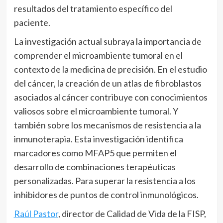
resultados del tratamiento específico del
paciente.
La investigación actual subraya la importancia de
comprender el microambiente tumoral en el
contexto de la medicina de precisión. En el estudio
del cáncer, la creación de un atlas de fibroblastos
asociados al cáncer contribuye con conocimientos
valiosos sobre el microambiente tumoral. Y
también sobre los mecanismos de resistencia a la
inmunoterapia. Esta investigación identifica
marcadores como MFAP5 que permiten el
desarrollo de combinaciones terapéuticas
personalizadas. Para superar la resistencia a los
inhibidores de puntos de control inmunológicos.
Raúl Pastor
, director de Calidad de Vida de la FISP,