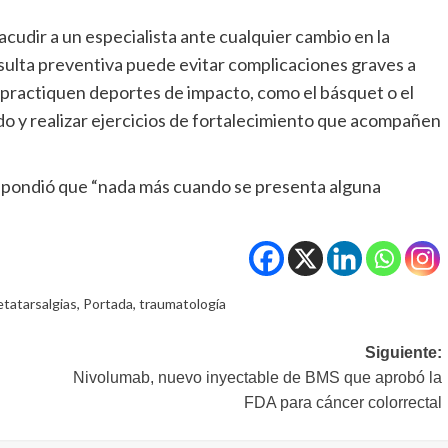
 acudir a un especialista ante cualquier cambio en la
nsulta preventiva puede evitar complicaciones graves a
 practiquen deportes de impacto, como el básquet o el
do y realizar ejercicios de fortalecimiento que acompañen
respondió que “nada más cuando se presenta alguna
tatarsalgias
,
Portada
,
traumatología
Siguiente:
Nivolumab, nuevo inyectable de BMS que aprobó la
FDA para cáncer colorrectal