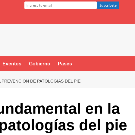
Eventos
Gobierno
Pases
 PREVENCIÓN DE PATOLOGÍAS DEL PIE
fundamental en la
patologías del pie