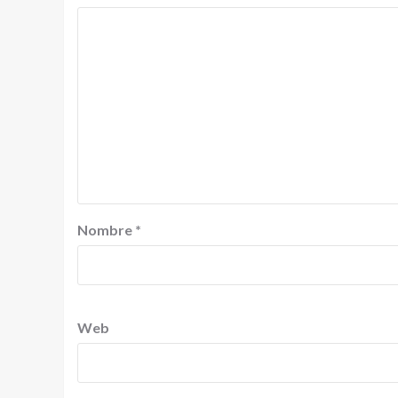
Nombre
*
Web