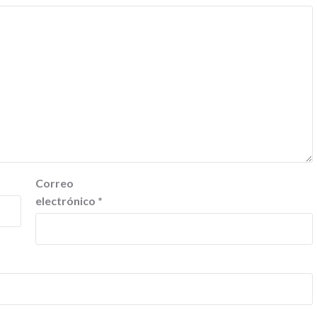
Correo
electrónico
*