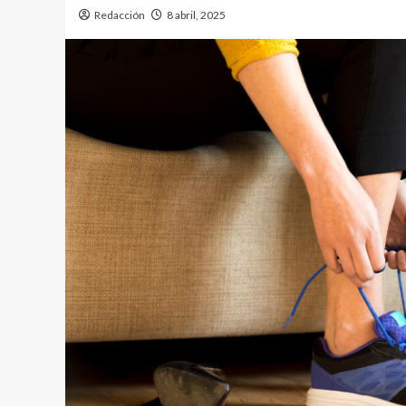
Redacción
8 abril, 2025