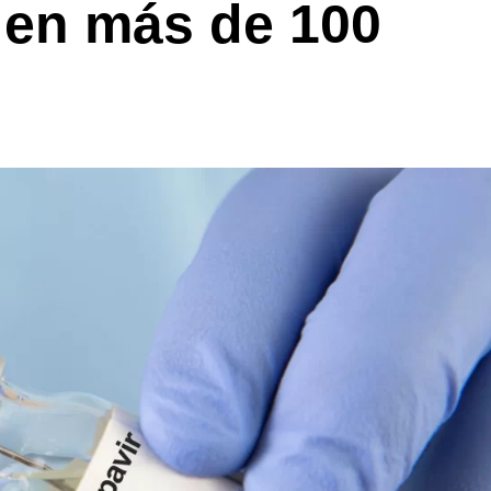
H en más de 100