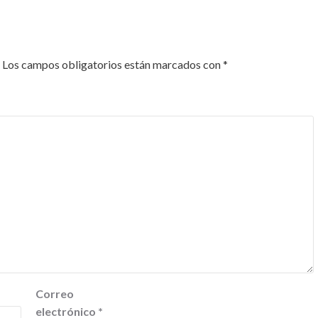
Los campos obligatorios están marcados con
*
Correo
electrónico
*