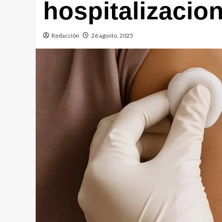
hospitalizacio
Redacción
26 agosto, 2025