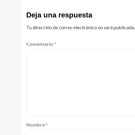
Deja una respuesta
Tu dirección de correo electrónico no será publicada.
Comentario
*
Nombre
*