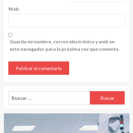
Web
Guarda mi nombre, correo electrónico y web en
este navegador para la próxima vez que comente.
Alternative:
Buscar: