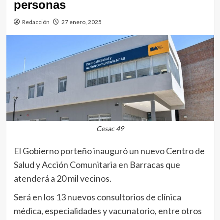
personas
Redacción
27 enero, 2025
Cesac 49
El Gobierno porteño inauguró un nuevo Centro de
Salud y Acción Comunitaria en Barracas que
atenderá a 20 mil vecinos.
Será en los 13 nuevos consultorios de clínica
médica, especialidades y vacunatorio, entre otros