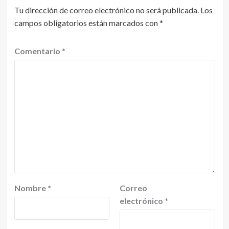
Tu dirección de correo electrónico no será publicada.
Los
campos obligatorios están marcados con
*
Comentario
*
Nombre
*
Correo
electrónico
*