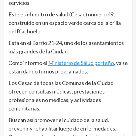
servicios.
Este es el centro de salud (Cesac) número 49,
construido en un espacio verde cerca de la orilla
del Riachuelo.
Está en el Barrio 21-24, uno de los asentamientos
más grandes de la Ciudad.
Como informó el
Ministerio de Salud porteño
, ya se
están dando turnos programados.
Los Cesac de todas las Comunas de la Ciudad
ofrecen consultas médicas, prestaciones
profesionales no médicas, y actividades
comunitarias.
Buscan así promover el cuidado de la salud,
prevenir y rehabilitar luego de enfermedades.