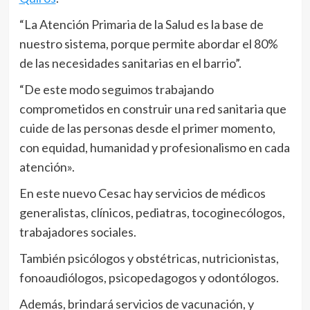
“La Atención Primaria de la Salud es la base de
nuestro sistema, porque permite abordar el 80%
de las necesidades sanitarias en el barrio”.
“De este modo seguimos trabajando
comprometidos en construir una red sanitaria que
cuide de las personas desde el primer momento,
con equidad, humanidad y profesionalismo en cada
atención».
En este nuevo Cesac hay servicios de médicos
generalistas, clínicos, pediatras, tocoginecólogos,
trabajadores sociales.
También psicólogos y obstétricas, nutricionistas,
fonoaudiólogos, psicopedagogos y odontólogos.
Además, brindará servicios de vacunación, y