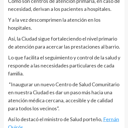
Como son centros de atención primaria, en caso de
necesidad, derivan a los pacientes a hospitales.
Y a la vez descomprimen la atención en los
hospitales.
Así, la Ciudad sigue fortaleciendo el nivel primario
de atención para acercar las prestaciones al barrio.
Lo que facilita el seguimiento y control de la salud y
responde a las necesidades particulares de cada
familia.
“Inaugurar un nuevo Centro de Salud Comunitario
en nuestra Ciudad es dar un paso más hacia una
atención médica cercana, accesible y de calidad
para todos los vecinos”.
Así lo destacó el ministro de Salud porteño,
Fernán
Quirós
.