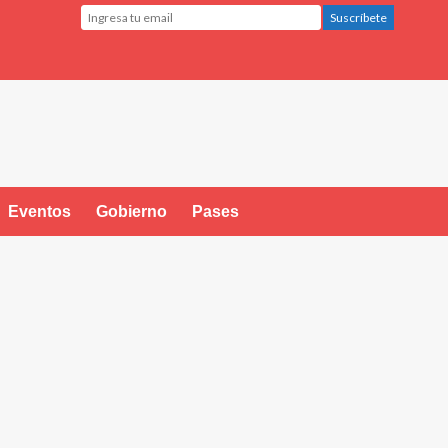
Eventos
Gobierno
Pases