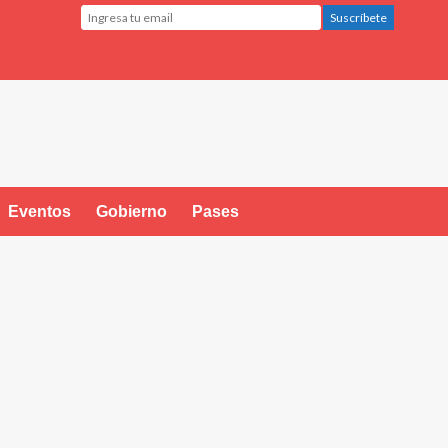
Eventos
Gobierno
Pases