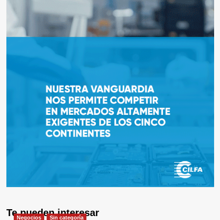
Te pueden interesar
Negocios
Sin categoría