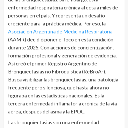
enfermedad respiratoria crónica afecta a miles de
personas en el país. Y representa un desafío
creciente para la práctica médica. Por eso, la
Asociación Argentina de Medicina Respiratoria
(AAMR) decidió poner el foco en esta condición
durante 2025. Con acciones de concientización,
formación profesional y generación de evidencia.
Así creó el primer Registro Argentino de
Bronquiectasias no Fibroquística (ReBroAr).
Busca visibilizar las bronquiectasias, una patología
frecuente pero silenciosa, que hasta ahora no
figuraba en las estadísticas nacionales. Es la
tercera enfermedad inflamatoria crónica de la vía
aérea, después del asma y la EPOC.
Las bronquiectasias son una enfermedad