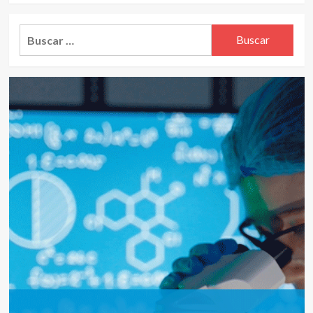
Alternative:
Buscar: