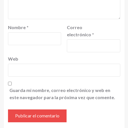
Nombre
*
Correo
electrónico
*
Web
Guarda mi nombre, correo electrónico y web en
este navegador para la próxima vez que comente.