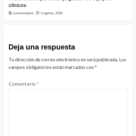
clínicos
curecompass
3 agosto, 2026
Deja una respuesta
Tu dirección de correo electrónico no será publicada.
Los
campos obligatorios están marcados con
*
Comentario
*