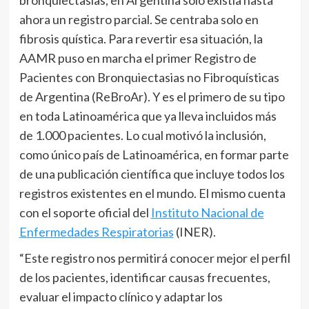
ahora un registro parcial. Se centraba solo en
fibrosis quística. Para revertir esa situación, la
AAMR puso en marcha el primer Registro de
Pacientes con Bronquiectasias no Fibroquísticas
de Argentina (ReBroAr). Y es el primero de su tipo
en toda Latinoamérica que ya lleva incluidos más
de 1.000 pacientes. Lo cual motivó la inclusión,
como único país de Latinoamérica, en formar parte
de una publicación científica que incluye todos los
registros existentes en el mundo. El mismo cuenta
con el soporte oficial del
Instituto Nacional de
Enfermedades Respiratorias
(INER).
“Este registro nos permitirá conocer mejor el perfil
de los pacientes, identificar causas frecuentes,
evaluar el impacto clínico y adaptar los