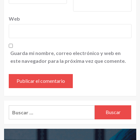
Web
Guarda mi nombre, correo electrónico y web en
este navegador para la próxima vez que comente.
Alternative:
Buscar: