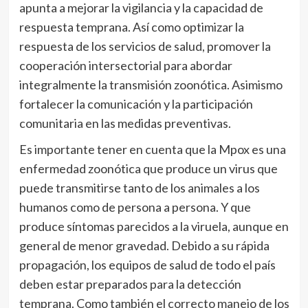
apunta a mejorar la vigilancia y la capacidad de
respuesta temprana. Así como optimizar la
respuesta de los servicios de salud, promover la
cooperación intersectorial para abordar
integralmente la transmisión zoonótica. Asimismo
fortalecer la comunicación y la participación
comunitaria en las medidas preventivas.
Es importante tener en cuenta que la Mpox es una
enfermedad zoonótica que produce un virus que
puede transmitirse tanto de los animales a los
humanos como de persona a persona. Y que
produce síntomas parecidos a la viruela, aunque en
general de menor gravedad. Debido a su rápida
propagación, los equipos de salud de todo el país
deben estar preparados para la detección
temprana. Como también el correcto manejo de los