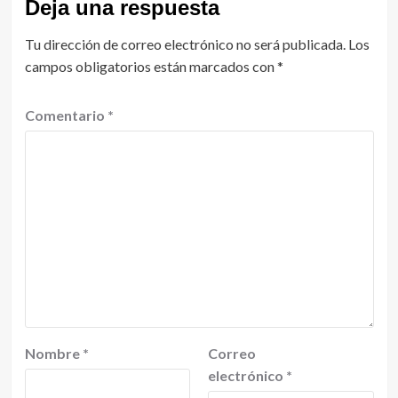
Deja una respuesta
Tu dirección de correo electrónico no será publicada.
Los
campos obligatorios están marcados con
*
Comentario
*
Nombre
*
Correo
electrónico
*