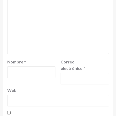
Nombre
*
Correo
electrónico
*
Web