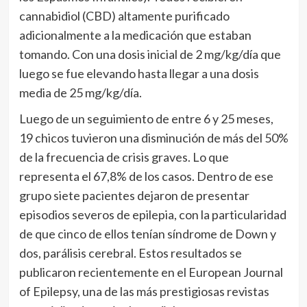
cannabidiol (CBD) altamente purificado
adicionalmente a la medicación que estaban
tomando. Con una dosis inicial de 2 mg/kg/día que
luego se fue elevando hasta llegar a una dosis
media de 25 mg/kg/día.
Luego de un seguimiento de entre 6 y 25 meses,
19 chicos tuvieron una disminución de más del 50%
de la frecuencia de crisis graves. Lo que
representa el 67,8% de los casos. Dentro de ese
grupo siete pacientes dejaron de presentar
episodios severos de epilepia, con la particularidad
de que cinco de ellos tenían síndrome de Down y
dos, parálisis cerebral. Estos resultados se
publicaron recientemente en el European Journal
of Epilepsy, una de las más prestigiosas revistas