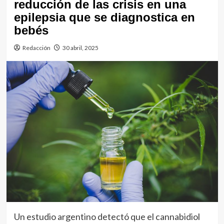
reducción de las crisis en una
epilepsia que se diagnostica en
bebés
Redacción
30 abril, 2025
Un estudio argentino detectó que el cannabidiol