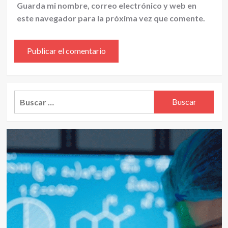
Guarda mi nombre, correo electrónico y web en
este navegador para la próxima vez que comente.
Alternative:
Buscar: