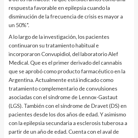
respuesta favorable en epilepsia cuando la
disminución de la frecuencia de crisis es mayor a
un 50%”.
A lo largo de la investigación, los pacientes
continuaron su tratamiento habitual e
incorporaron Convupidiol, del laboratorio Alef
Medical. Que es el primer derivado del cannabis
que se aprobó como producto farmacéutico en la
Argentina. Actualmente está indicado como
tratamiento complementario de convulsiones
asociadas con el síndrome de Lennox-Gastaut
(LGS). También con el síndrome de Dravet (DS) en
pacientes desde los dos años de edad. Y asimismo
con la epilepsia secundaria a esclerosis tuberosa a
partir de un año de edad. Cuenta con el aval de