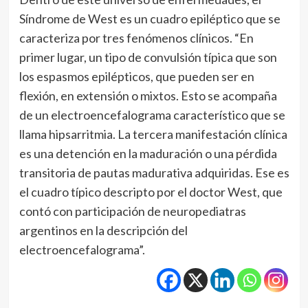
Síndrome de West es un cuadro epiléptico que se
caracteriza por tres fenómenos clínicos. “En
primer lugar, un tipo de convulsión típica que son
los espasmos epilépticos, que pueden ser en
flexión, en extensión o mixtos. Esto se acompaña
de un electroencefalograma característico que se
llama hipsarritmia. La tercera manifestación clínica
es una detención en la maduración o una pérdida
transitoria de pautas madurativa adquiridas. Ese es
el cuadro típico descripto por el doctor West, que
contó con participación de neuropediatras
argentinos en la descripción del
electroencefalograma”.