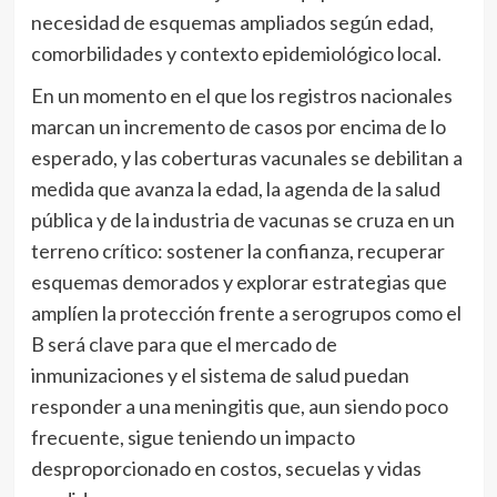
necesidad de esquemas ampliados según edad,
comorbilidades y contexto epidemiológico local.
En un momento en el que los registros nacionales
marcan un incremento de casos por encima de lo
esperado, y las coberturas vacunales se debilitan a
medida que avanza la edad, la agenda de la salud
pública y de la industria de vacunas se cruza en un
terreno crítico: sostener la confianza, recuperar
esquemas demorados y explorar estrategias que
amplíen la protección frente a serogrupos como el
B será clave para que el mercado de
inmunizaciones y el sistema de salud puedan
responder a una meningitis que, aun siendo poco
frecuente, sigue teniendo un impacto
desproporcionado en costos, secuelas y vidas