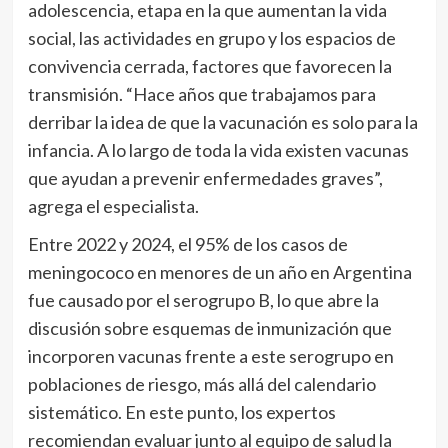
adolescencia, etapa en la que aumentan la vida
social, las actividades en grupo y los espacios de
convivencia cerrada, factores que favorecen la
transmisión. “Hace años que trabajamos para
derribar la idea de que la vacunación es solo para la
infancia. A lo largo de toda la vida existen vacunas
que ayudan a prevenir enfermedades graves”,
agrega el especialista.
Entre 2022 y 2024, el 95% de los casos de
meningococo en menores de un año en Argentina
fue causado por el serogrupo B, lo que abre la
discusión sobre esquemas de inmunización que
incorporen vacunas frente a este serogrupo en
poblaciones de riesgo, más allá del calendario
sistemático. En este punto, los expertos
recomiendan evaluar junto al equipo de salud la