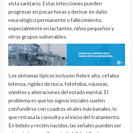
vista sanitario. Estas infecciones pueden
progresar en pocas horas y derivar en daño
neurológico permanente o fallecimiento,
especialmente en lactantes, niños pequeños y
otros grupos vulnerables.
Los síntomas típicos incluyen fiebre alta, cefalea
intensa, rigidez de nuca, fotofobia, náuseas,
vómitos y alteraciones del estado mental. El
problema es que los signos iniciales suelen
confundirse con cuadros virales más banales, lo
que retrasa la consulta y el inicio del tratamiento.
En bebés y recién nacidos, las señales pueden ser