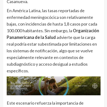
Casanueva.
En América Latina, las tasas reportadas de
enfermedad meningocócica son relativamente
bajas, con incidencias de hasta 1,8 casos por cada
100.000 habitantes. Sin embargo, la
Organización
Panamericana de la Salud
advierte que la carga
real podría estar subestimada por limitaciones en
los sistemas de notificación, algo que se vuelve
especialmente relevante en contextos de
subdiagnóstico y acceso desigual a estudios
específicos.
Este escenario refuerza la importancia de