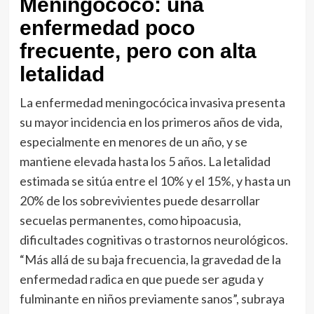
Meningococo: una
enfermedad poco
frecuente, pero con alta
letalidad
La enfermedad meningocócica invasiva presenta
su mayor incidencia en los primeros años de vida,
especialmente en menores de un año, y se
mantiene elevada hasta los 5 años. La letalidad
estimada se sitúa entre el 10% y el 15%, y hasta un
20% de los sobrevivientes puede desarrollar
secuelas permanentes, como hipoacusia,
dificultades cognitivas o trastornos neurológicos.
“Más allá de su baja frecuencia, la gravedad de la
enfermedad radica en que puede ser aguda y
fulminante en niños previamente sanos”, subraya