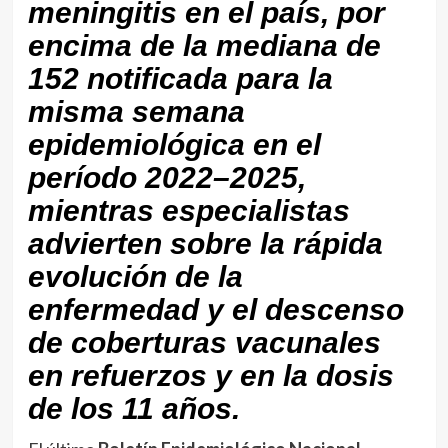
meningitis en el país, por
encima de la mediana de
152 notificada para la
misma semana
epidemiológica en el
período 2022–2025,
mientras especialistas
advierten sobre la rápida
evolución de la
enfermedad y el descenso
de coberturas vacunales
en refuerzos y en la dosis
de los 11 años.