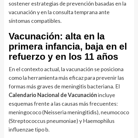
sostener estrategias de prevención basadas en la
vacunación y en la consulta temprana ante
síntomas compatibles.
Vacunación: alta en la
primera infancia, baja en el
refuerzo y en los 11 años
En el contexto actual, la vacunación se posiciona
como la herramienta más eficaz para prevenir las
formas más graves de meningitis bacteriana. El
Calendario Nacional de Vacunación
incluye
esquemas frente a las causas más frecuentes:
meningococo (Neisseria meningitidis), neumococo
(Streptococcus pneumoniae) y Haemophilus
influenzae tipo b.