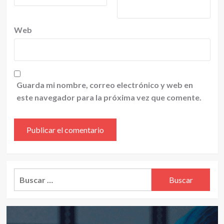
Web
Guarda mi nombre, correo electrónico y web en
este navegador para la próxima vez que comente.
Alternative:
Buscar: