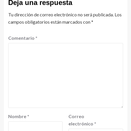
Deja una respuesta
Tu dirección de correo electrónico no será publicada.
Los
campos obligatorios están marcados con
*
Comentario
*
Nombre
*
Correo
electrónico
*