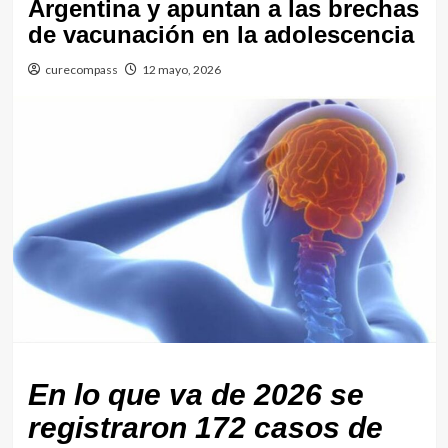
Argentina y apuntan a las brechas
de vacunación en la adolescencia
curecompass
12 mayo, 2026
En lo que va de 2026 se
registraron 172 casos de