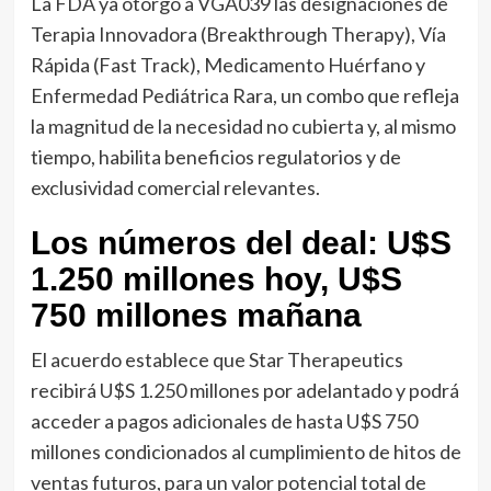
La FDA ya otorgó a VGA039 las designaciones de
Terapia Innovadora (Breakthrough Therapy), Vía
Rápida (Fast Track), Medicamento Huérfano y
Enfermedad Pediátrica Rara, un combo que refleja
la magnitud de la necesidad no cubierta y, al mismo
tiempo, habilita beneficios regulatorios y de
exclusividad comercial relevantes.
Los números del deal: U$S
1.250 millones hoy, U$S
750 millones mañana
El acuerdo establece que Star Therapeutics
recibirá U$S 1.250 millones por adelantado y podrá
acceder a pagos adicionales de hasta U$S 750
millones condicionados al cumplimiento de hitos de
ventas futuros, para un valor potencial total de