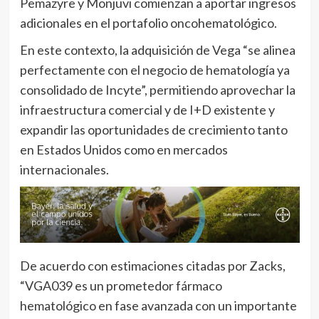
Pemazyre y Monjuvi comienzan a aportar ingresos
adicionales en el portafolio oncohematológico.
En este contexto, la adquisición de Vega “se alinea
perfectamente con el negocio de hematología ya
consolidado de Incyte”, permitiendo aprovechar la
infraestructura comercial y de I+D existente y
expandir las oportunidades de crecimiento tanto
en Estados Unidos como en mercados
internacionales.
De acuerdo con estimaciones citadas por Zacks,
“VGA039 es un prometedor fármaco
hematológico en fase avanzada con un importante