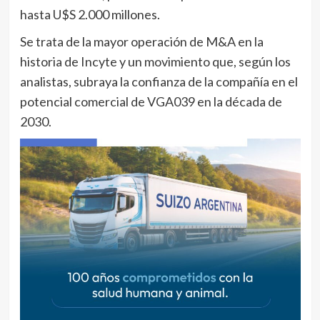
hasta U$S 2.000 millones.
Se trata de la mayor operación de M&A en la
historia de Incyte y un movimiento que, según los
analistas, subraya la confianza de la compañía en el
potencial comercial de VGA039 en la década de
2030.