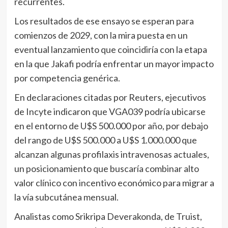
recurrentes.
Los resultados de ese ensayo se esperan para
comienzos de 2029, con la mira puesta en un
eventual lanzamiento que coincidiría con la etapa
en la que Jakafi podría enfrentar un mayor impacto
por competencia genérica.
En declaraciones citadas por Reuters, ejecutivos
de Incyte indicaron que VGA039 podría ubicarse
en el entorno de U$S 500.000 por año, por debajo
del rango de U$S 500.000 a U$S 1.000.000 que
alcanzan algunas profilaxis intravenosas actuales,
un posicionamiento que buscaría combinar alto
valor clínico con incentivo económico para migrar a
la vía subcutánea mensual.
Analistas como Srikripa Deverakonda, de Truist,