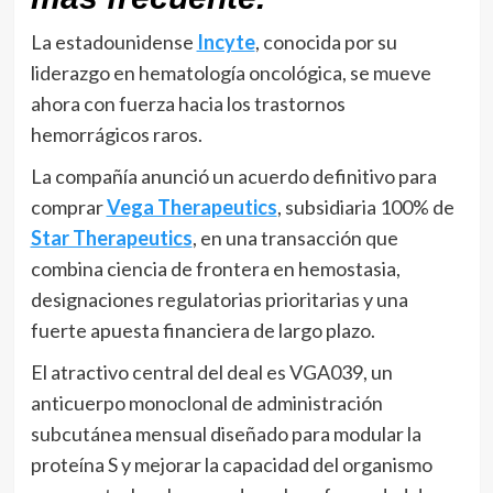
La estadounidense
Incyte
, conocida por su
liderazgo en hematología oncológica, se mueve
ahora con fuerza hacia los trastornos
hemorrágicos raros.
La compañía anunció un acuerdo definitivo para
comprar
Vega Therapeutics
, subsidiaria 100% de
Star Therapeutics
, en una transacción que
combina ciencia de frontera en hemostasia,
designaciones regulatorias prioritarias y una
fuerte apuesta financiera de largo plazo.
El atractivo central del deal es VGA039, un
anticuerpo monoclonal de administración
subcutánea mensual diseñado para modular la
proteína S y mejorar la capacidad del organismo