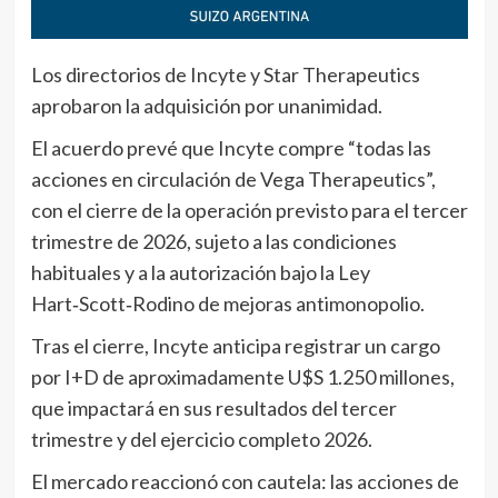
Los directorios de Incyte y Star Therapeutics
aprobaron la adquisición por unanimidad.
El acuerdo prevé que Incyte compre “todas las
acciones en circulación de Vega Therapeutics”,
con el cierre de la operación previsto para el tercer
trimestre de 2026, sujeto a las condiciones
habituales y a la autorización bajo la Ley
Hart‑Scott‑Rodino de mejoras antimonopolio.
Tras el cierre, Incyte anticipa registrar un cargo
por I+D de aproximadamente U$S 1.250 millones,
que impactará en sus resultados del tercer
trimestre y del ejercicio completo 2026.
El mercado reaccionó con cautela: las acciones de