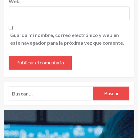
Web
Guarda mi nombre, correo electrónico y web en
este navegador para la próxima vez que comente.
Alternative:
Buscar: