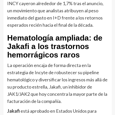
INCY cayeron alrededor de 1,7% tras el anuncio,
un movimiento que analistas atribuyen al peso
inmediato del gasto en I+D frente a los retornos
esperados recién hacia el final de la década.
Hematología ampliada: de
Jakafi a los trastornos
hemorrágicos raros
La operación encaja de forma directa en la
estrategia de Incyte de robustecer su pipeline
hematológico y diversificar los ingresos más allá de
su producto estrella, Jakafi, un inhibidor de
JAK1/JAK2 que hoy concentra la mayor parte de la
facturación de la compañía.
Jakafi
está aprobado en Estados Unidos para