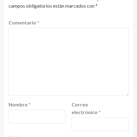
campos obligatorios están marcados con
*
Comentario
*
Nombre
*
Correo
electrónico
*