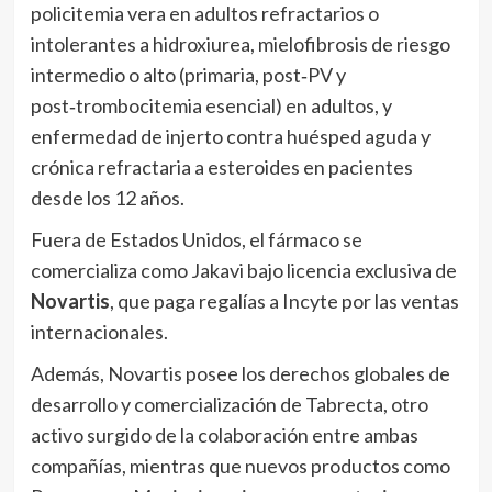
policitemia vera en adultos refractarios o
intolerantes a hidroxiurea, mielofibrosis de riesgo
intermedio o alto (primaria, post‑PV y
post‑trombocitemia esencial) en adultos, y
enfermedad de injerto contra huésped aguda y
crónica refractaria a esteroides en pacientes
desde los 12 años.
Fuera de Estados Unidos, el fármaco se
comercializa como Jakavi bajo licencia exclusiva de
Novartis
, que paga regalías a Incyte por las ventas
internacionales.
Además, Novartis posee los derechos globales de
desarrollo y comercialización de Tabrecta, otro
activo surgido de la colaboración entre ambas
compañías, mientras que nuevos productos como