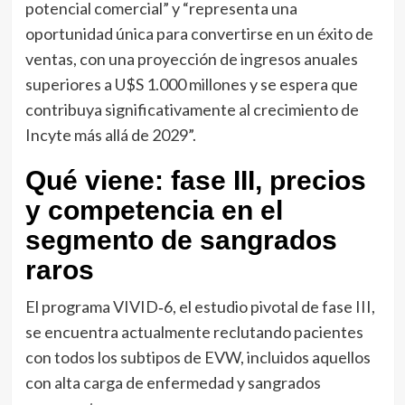
potencial comercial” y “representa una
oportunidad única para convertirse en un éxito de
ventas, con una proyección de ingresos anuales
superiores a U$S 1.000 millones y se espera que
contribuya significativamente al crecimiento de
Incyte más allá de 2029”.
Qué viene: fase III, precios
y competencia en el
segmento de sangrados
raros
El programa VIVID‑6, el estudio pivotal de fase III,
se encuentra actualmente reclutando pacientes
con todos los subtipos de EVW, incluidos aquellos
con alta carga de enfermedad y sangrados