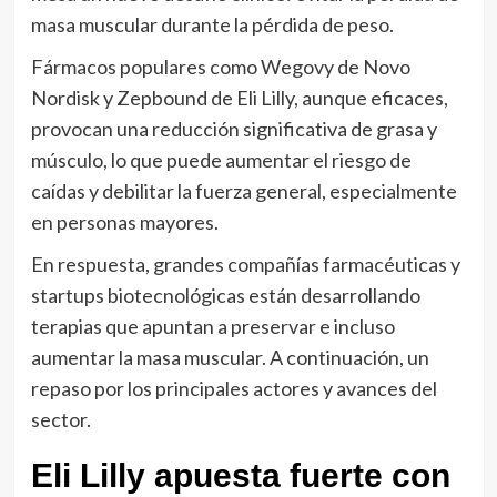
masa muscular durante la pérdida de peso.
Fármacos populares como Wegovy de Novo
Nordisk y Zepbound de Eli Lilly, aunque eficaces,
provocan una reducción significativa de grasa y
músculo, lo que puede aumentar el riesgo de
caídas y debilitar la fuerza general, especialmente
en personas mayores.
En respuesta, grandes compañías farmacéuticas y
startups biotecnológicas están desarrollando
terapias que apuntan a preservar e incluso
aumentar la masa muscular. A continuación, un
repaso por los principales actores y avances del
sector.
Eli Lilly apuesta fuerte con