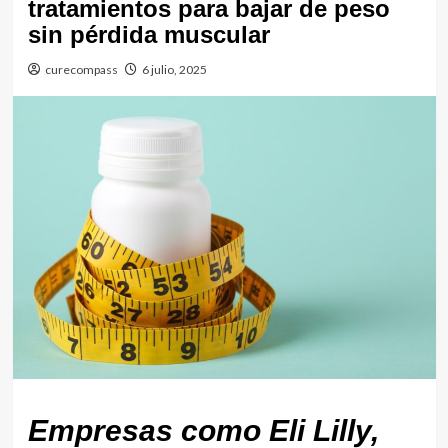
tratamientos para bajar de peso
sin pérdida muscular
curecompass
6 julio, 2025
Empresas como Eli Lilly,