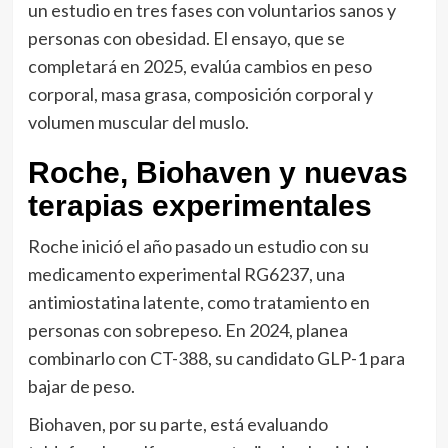
un estudio en tres fases con voluntarios sanos y
personas con obesidad. El ensayo, que se
completará en 2025, evalúa cambios en peso
corporal, masa grasa, composición corporal y
volumen muscular del muslo.
Roche, Biohaven y nuevas
terapias experimentales
Roche inició el año pasado un estudio con su
medicamento experimental RG6237, una
antimiostatina latente, como tratamiento en
personas con sobrepeso. En 2024, planea
combinarlo con CT-388, su candidato GLP-1 para
bajar de peso.
Biohaven, por su parte, está evaluando