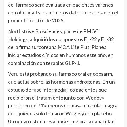
del fármaco será evaluada en pacientes varones
con obesidad y los primeros datos se esperan en el
primer trimestre de 2025.
Northstrive Biosciences, parte de PMGC
Holdings, adquirió los compuestos EL-22 y EL-32
de la firma surcoreana MOA Life Plus. Planea
iniciar estudios clínicos en humanos este año, en
combinación con terapias GLP-1.
Veru está probando su fármaco oral enobosarm,
que actúa sobre las hormonas andrógenas. En un
estudio de fase intermedia, los pacientes que
recibieron el tratamiento junto con Wegovy
perdieron un 71% menos de masa muscular magra
que quienes solo tomaron Wegovy con placebo.
Un nuevo estudio evaluará si mejora la capacidad