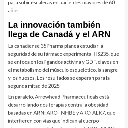
para subir escaleras en pacientes mayores de 60
años.
La innovación también
llega de Canadá y el ARN
La canadiense 35Pharma planea estudiar la
seguridad de su fármaco experimental HS235, que
se enfoca en los ligandos activina y GDF, claves en
el metabolismo del músculo esquelético, la sangre
y los huesos. Los resultados se esperan para la
segunda mitad de 2025.
En paralelo, Arrowhead Pharmaceuticals está
desarrollando dos terapias contra la obesidad
basadas en ARN: ARO-INHBE y ARO-ALK7, que
interfieren con vías que indican al cuerpo