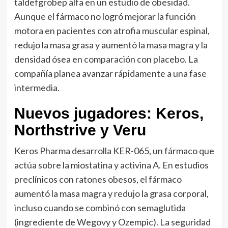
taldefgrobep alfa en un estudio de obesidad.
Aunque el fármaco no logró mejorar la función
motora en pacientes con atrofia muscular espinal,
redujo la masa grasa y aumentó la masa magra y la
densidad ósea en comparación con placebo. La
compañía planea avanzar rápidamente a una fase
intermedia.
Nuevos jugadores: Keros,
Northstrive y Veru
Keros Pharma desarrolla KER-065, un fármaco que
actúa sobre la miostatina y activina A. En estudios
preclínicos con ratones obesos, el fármaco
aumentó la masa magra y redujo la grasa corporal,
incluso cuando se combinó con semaglutida
(ingrediente de Wegovy y Ozempic). La seguridad