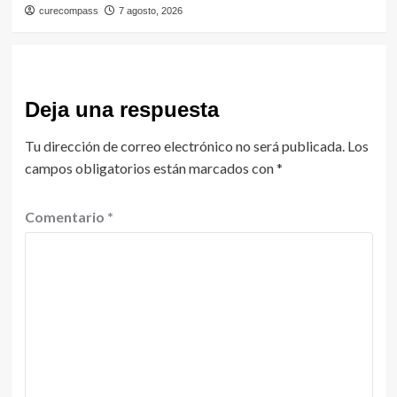
curecompass
7 agosto, 2026
Deja una respuesta
Tu dirección de correo electrónico no será publicada.
Los
campos obligatorios están marcados con
*
Comentario
*