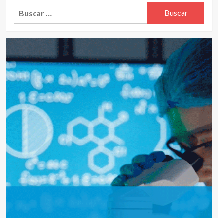
Buscar: