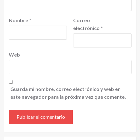
Nombre
*
Correo
electrónico
*
Web
Guarda mi nombre, correo electrónico y web en
este navegador para la próxima vez que comente.
Alternative: