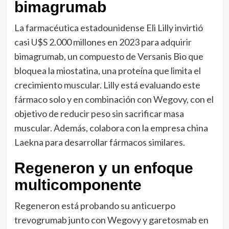
bimagrumab
La farmacéutica estadounidense Eli Lilly invirtió
casi U$S 2.000 millones en 2023 para adquirir
bimagrumab, un compuesto de Versanis Bio que
bloquea la miostatina, una proteína que limita el
crecimiento muscular. Lilly está evaluando este
fármaco solo y en combinación con Wegovy, con el
objetivo de reducir peso sin sacrificar masa
muscular. Además, colabora con la empresa china
Laekna para desarrollar fármacos similares.
Regeneron y un enfoque
multicomponente
Regeneron está probando su anticuerpo
trevogrumab junto con Wegovy y garetosmab en