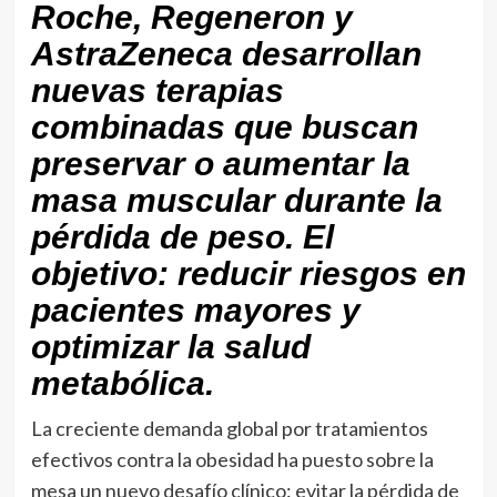
Roche, Regeneron y
AstraZeneca desarrollan
nuevas terapias
combinadas que buscan
preservar o aumentar la
masa muscular durante la
pérdida de peso. El
objetivo: reducir riesgos en
pacientes mayores y
optimizar la salud
metabólica.
La creciente demanda global por tratamientos
efectivos contra la obesidad ha puesto sobre la
mesa un nuevo desafío clínico: evitar la pérdida de