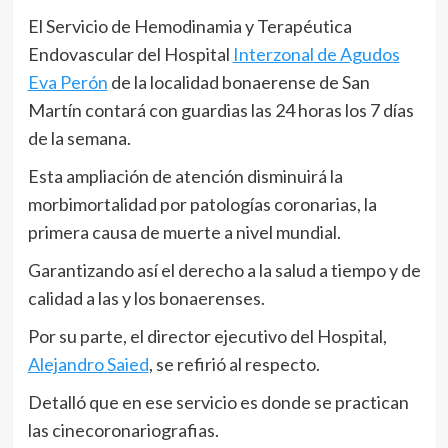
El Servicio de Hemodinamia y Terapéutica
Endovascular del Hospital
Interzonal de Agudos
Eva Perón
de la localidad bonaerense de San
Martín contará con guardias las 24 horas los 7 días
de la semana.
Esta ampliación de atención disminuirá la
morbimortalidad por patologías coronarias, la
primera causa de muerte a nivel mundial.
Garantizando así el derecho a la salud a tiempo y de
calidad a las y los bonaerenses.
Por su parte, el director ejecutivo del Hospital,
Alejandro Saied
, se refirió al respecto.
Detalló que en ese servicio es donde se practican
las cinecoronariografias.