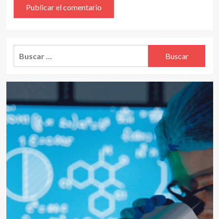
Alternative:
Buscar: