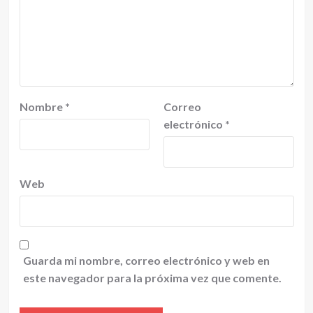
Nombre
*
Correo
electrónico
*
Web
Guarda mi nombre, correo electrónico y web en
este navegador para la próxima vez que comente.