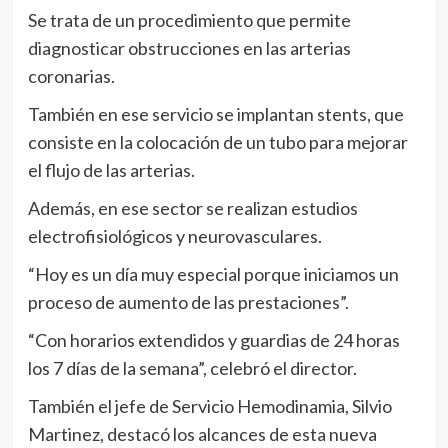
Se trata de un procedimiento que permite
diagnosticar obstrucciones en las arterias
coronarias.
También en ese servicio se implantan stents, que
consiste en la colocación de un tubo para mejorar
el flujo de las arterias.
Además, en ese sector se realizan estudios
electrofisiológicos y neurovasculares.
“Hoy es un día muy especial porque iniciamos un
proceso de aumento de las prestaciones”.
“Con horarios extendidos y guardias de 24 horas
los 7 días de la semana”, celebró el director.
También el jefe de Servicio Hemodinamia, Silvio
Martinez, destacó los alcances de esta nueva