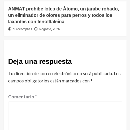
ANMAT prohíbe lotes de Átomo, un jarabe robado,
un eliminador de olores para perros y todos los
laxantes con fenolftaleína
curecompass
6 agosto, 2026
Deja una respuesta
Tu dirección de correo electrónico no será publicada.
Los
campos obligatorios están marcados con
*
Comentario
*