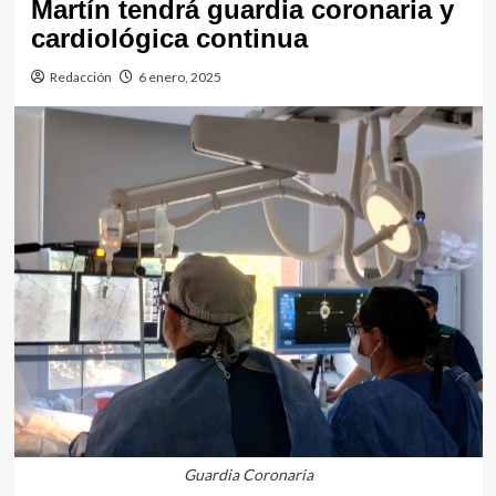
Martín tendrá guardia coronaria y
cardiológica continua
Redacción
6 enero, 2025
Guardia Coronaria