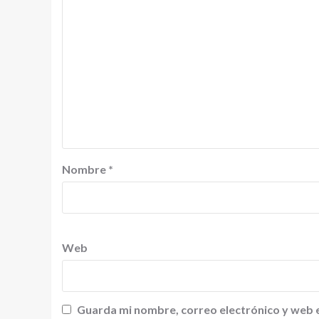
Nombre
*
Web
Guarda mi nombre, correo electrónico y web 