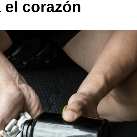
a el corazón