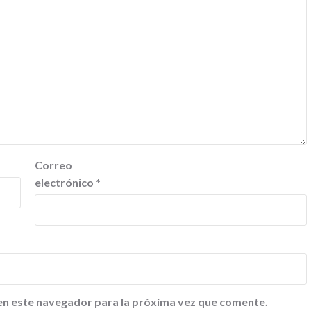
Correo
electrónico
*
en este navegador para la próxima vez que comente.