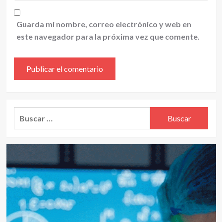
Guarda mi nombre, correo electrónico y web en
este navegador para la próxima vez que comente.
Alternative:
Buscar: