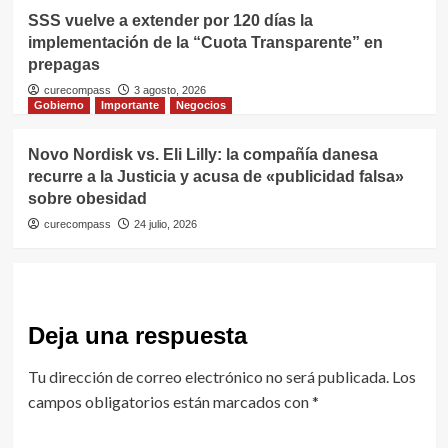
SSS vuelve a extender por 120 días la
implementación de la “Cuota Transparente” en
prepagas
curecompass
3 agosto, 2026
Gobierno
Importante
Negocios
Novo Nordisk vs. Eli Lilly: la compañía danesa
recurre a la Justicia y acusa de «publicidad falsa»
sobre obesidad
curecompass
24 julio, 2026
Deja una respuesta
Tu dirección de correo electrónico no será publicada.
Los
campos obligatorios están marcados con
*