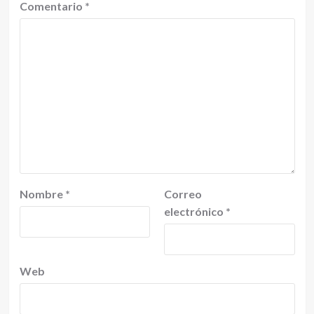
Comentario
*
Nombre
*
Correo
electrónico
*
Web