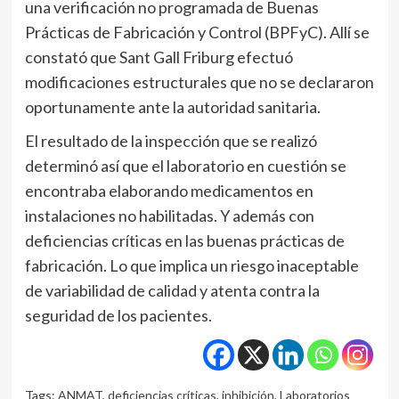
una verificación no programada de Buenas
Prácticas de Fabricación y Control (BPFyC). Allí se
constató que Sant Gall Friburg efectuó
modificaciones estructurales que no se declararon
oportunamente ante la autoridad sanitaria.
El resultado de la inspección que se realizó
determinó así que el laboratorio en cuestión se
encontraba elaborando medicamentos en
instalaciones no habilitadas. Y además con
deficiencias críticas en las buenas prácticas de
fabricación. Lo que implica un riesgo inaceptable
de variabilidad de calidad y atenta contra la
seguridad de los pacientes.
Tags:
ANMAT
,
deficiencias críticas
,
inhibición
,
Laboratorios