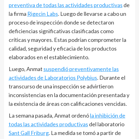
preventiva de todas las actividades productivas
de
la firma
Rigecin Labs
. Luego de llevarse a cabo un
proceso de inspección donde se detectaron
deficiencias significativas clasificadas como
críticas y mayores. Estas podrían comprometer la
calidad, seguridad y eficacia de los productos
elaborados en el establecimiento.
Luego, Anmat
suspendió preventivamente las
actividades de Laboratorios Polybius
. Durante el
transcurso de una inspección se advirtieron
inconsistencias en la documentación presentada y
la existencia de áreas con calificaciones vencidas.
La semana pasada, Anmat ordenó
la inhibición de
todas las actividades productivas
del laboratorio
Sant Gall Friburg
. La medida se tomó a partir de