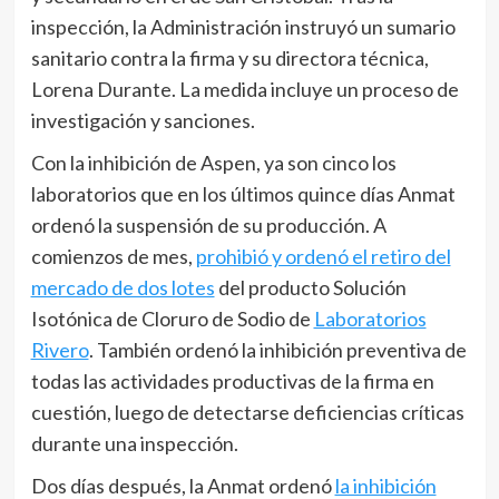
inspección, la Administración instruyó un sumario
sanitario contra la firma y su directora técnica,
Lorena Durante. La medida incluye un proceso de
investigación y sanciones.
Con la inhibición de Aspen, ya son cinco los
laboratorios que en los últimos quince días Anmat
ordenó la suspensión de su producción. A
comienzos de mes,
prohibió y ordenó el retiro del
mercado de dos lotes
del producto Solución
Isotónica de Cloruro de Sodio de
Laboratorios
Rivero
. También ordenó la inhibición preventiva de
todas las actividades productivas de la firma en
cuestión, luego de detectarse deficiencias críticas
durante una inspección.
Dos días después, la Anmat ordenó
la inhibición