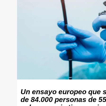
Un ensayo europeo que s
de 84.000 personas de 55