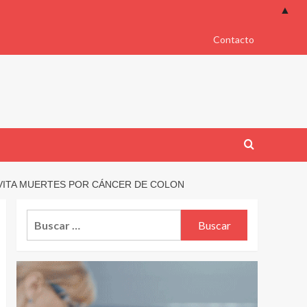
▲
Contacto
EVITA MUERTES POR CÁNCER DE COLON
Buscar: