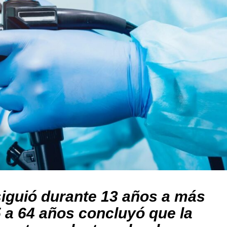
iguió durante 13 años a más
 a 64 años concluyó que la