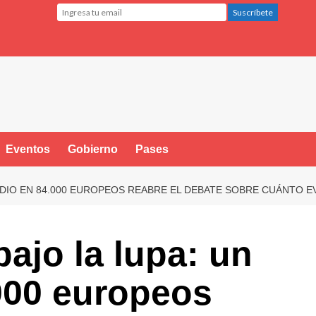
Eventos
Gobierno
Pases
UDIO EN 84.000 EUROPEOS REABRE EL DEBATE SOBRE CUÁNTO 
ajo la lupa: un
000 europeos