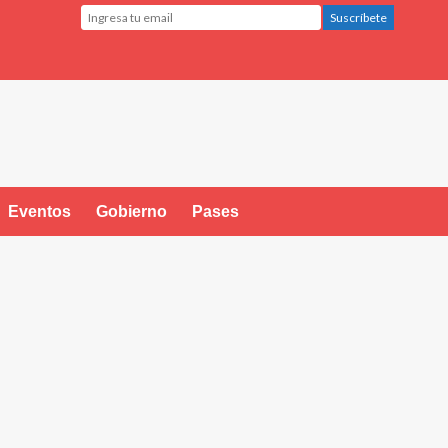
Eventos
Gobierno
Pases