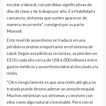
escolar y laboral, con pérdidas significativas de
días de clase y de trabajo por año. E irritabilidad y
cansancio, síntomas que suelen aparecer de
manera recurrente”, consignó por su parte
Monsell.
Este nivel de ausentismo se traduce en una
pérdida económica importante en el sistema de
salud. Según estadísticas recientes, se pierden en
EEUU cada año cerca de US$ 6.000 millones entre
gastos médicos y ausentismo laboral vinculado a la
rinitis.
“Otro riesgo latente es que una rinitis alérgica no
tratada puede desencadenar un asma bronquial.
Muchos minimizan sus síntomas y conviven con
ellos como algo natural o inevitable. Pero con el