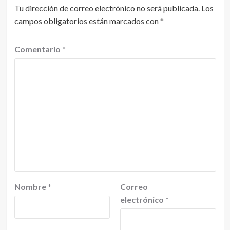
Tu dirección de correo electrónico no será publicada.
Los
campos obligatorios están marcados con
*
Comentario
*
Nombre
*
Correo
electrónico
*