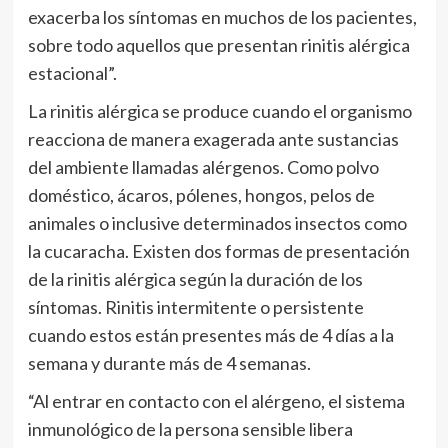
exacerba los síntomas en muchos de los pacientes,
sobre todo aquellos que presentan rinitis alérgica
estacional”.
La rinitis alérgica se produce cuando el organismo
reacciona de manera exagerada ante sustancias
del ambiente llamadas alérgenos. Como polvo
doméstico, ácaros, pólenes, hongos, pelos de
animales o inclusive determinados insectos como
la cucaracha. Existen dos formas de presentación
de la rinitis alérgica según la duración de los
síntomas. Rinitis intermitente o persistente
cuando estos están presentes más de 4 días a la
semana y durante más de 4 semanas.
“Al entrar en contacto con el alérgeno, el sistema
inmunológico de la persona sensible libera