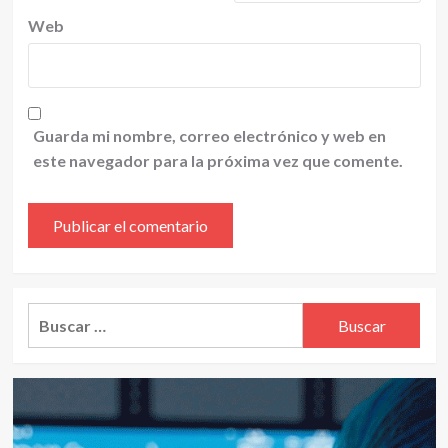
Web
Guarda mi nombre, correo electrónico y web en
este navegador para la próxima vez que comente.
Alternative:
Buscar: