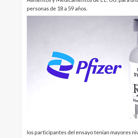
personas de 18 a 59 años.
los participantes del ensayo tenían mayores ni