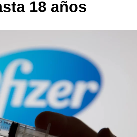
asta 18 años