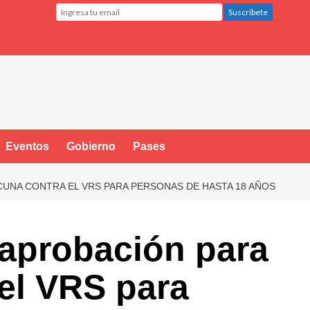
Eventos
Gobierno
Pases
CUNA CONTRA EL VRS PARA PERSONAS DE HASTA 18 AÑOS
 aprobación para
el VRS para