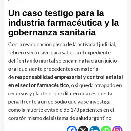
Un caso testigo para la
industria farmacéutica y la
gobernanza sanitaria
Con la reanudación plena de la actividad judicial,
febrero será clave para saber si el expediente
del
fentanilo mortal
se encamina hacia un
juicio
oral
que siente precedentes en materia
de
responsabilidad empresarial y control estatal
en el sector farmacéutico
, o si queda atrapado en
recursos y planteos que dilaten una respuesta
penal frente a un episodio que ya se investiga
como la muerte evitable de 173 pacientes en el
corazón mismo del sistema de salud argentino.