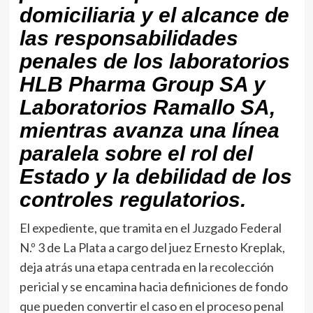
domiciliaria y el alcance de
las responsabilidades
penales de los laboratorios
HLB Pharma Group SA y
Laboratorios Ramallo SA,
mientras avanza una línea
paralela sobre el rol del
Estado y la debilidad de los
controles regulatorios.
El expediente, que tramita en el Juzgado Federal
N.º 3 de La Plata a cargo del juez Ernesto Kreplak,
deja atrás una etapa centrada en la recolección
pericial y se encamina hacia definiciones de fondo
que pueden convertir el caso en el proceso penal