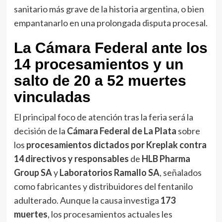
sanitario más grave de la historia argentina, o bien
empantanarlo en una prolongada disputa procesal.
La Cámara Federal ante los
14 procesamientos y un
salto de 20 a 52 muertes
vinculadas
El principal foco de atención tras la feria será la
decisión de la
Cámara Federal de La Plata
sobre
los
procesamientos dictados por Kreplak contra
14 directivos y responsables
de
HLB Pharma
Group SA
y
Laboratorios Ramallo SA
, señalados
como fabricantes y distribuidores del fentanilo
adulterado. Aunque la causa investiga
173
muertes
, los procesamientos actuales les