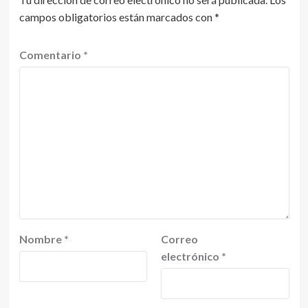
campos obligatorios están marcados con
*
Comentario
*
Nombre
*
Correo
electrónico
*