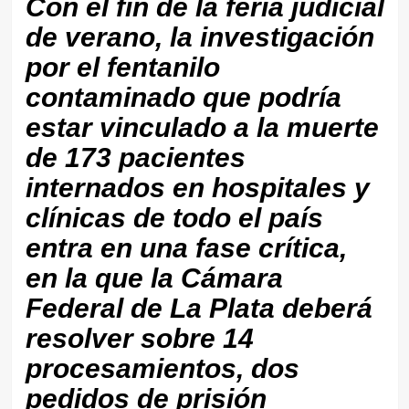
Con el fin de la feria judicial
de verano, la investigación
por el fentanilo
contaminado que podría
estar vinculado a la muerte
de 173 pacientes
internados en hospitales y
clínicas de todo el país
entra en una fase crítica,
en la que la Cámara
Federal de La Plata deberá
resolver sobre 14
procesamientos, dos
pedidos de prisión