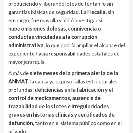
produciendo y liberando lotes de fentanilo sin
garantías básicas de seguridad. La
Fiscalía
, sin
embargo, fue más allá y pidió investigar si
hubo
omisiones dolosas, connivencia o
conductas vinculadas a la corrupción
administrativa
, lo que podría ampliar el alcance del
expediente hacia responsabilidades estatales de
mayor jerarquía.
A más de
siete meses de la primera alerta de la
ANMAT
, la causa ya expuso fallas estructurales
profundas:
deficiencias en la fabricación y el
control de medicamentos, ausencia de
trazabilidad de los lotes e irregularidades
graves en historias clínicas y certificados de
defunción
, tanto en el sistema público como en el
privado.