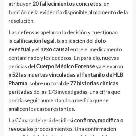
atribuyen
20 fallecimientos concretos
, en
función de la evidencia disponible al momento de la
resolución.
Las defensas apelaron la decisión y cuestionan
la
calificación legal
, la aplicación del
dolo
eventual
y el
nexo causal
entre el medicamento
contaminado y los decesos. En paralelo, nuevas
pericias del
Cuerpo Médico Forense
ya elevaron
a
52 las muertes vinculadas al fentanilo de HLB
Pharma
, sobre un total de
77 historias clínicas
peritadas
de las 173 investigadas, una cifra que
podría seguir aumentando a medida que se
analicen los casos restantes.
La Cámara deberá decidir si
confirma, modifica o
revoca
los procesamientos. Una confirmación