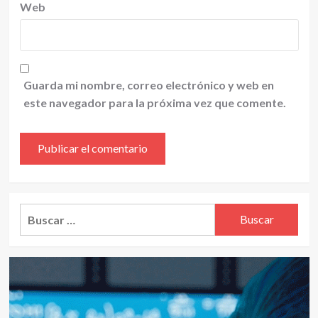
Web
Guarda mi nombre, correo electrónico y web en
este navegador para la próxima vez que comente.
Alternative:
Buscar: