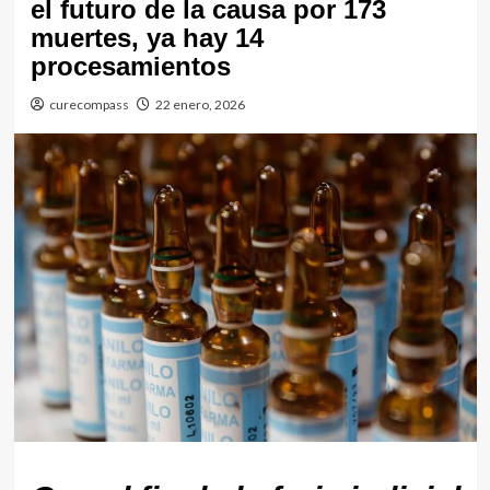
el futuro de la causa por 173
muertes, ya hay 14
procesamientos
curecompass
22 enero, 2026