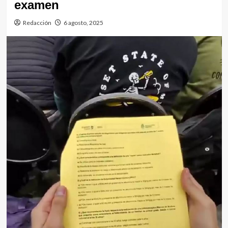
examen
Redacción
6 agosto, 2025