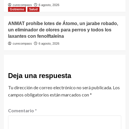
curecompass
6 agosto, 2026
Gobierno
Salud
ANMAT prohíbe lotes de Átomo, un jarabe robado,
un eliminador de olores para perros y todos los
laxantes con fenolftaleína
curecompass
6 agosto, 2026
Deja una respuesta
Tu dirección de correo electrónico no será publicada.
Los
campos obligatorios están marcados con
*
Comentario
*