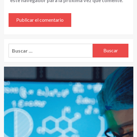
este navegador para la próxima vez que comente.
Alternative:
Buscar: