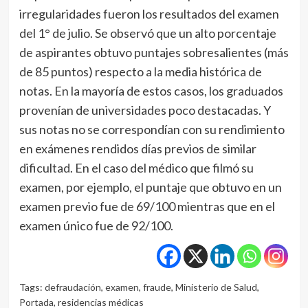
irregularidades fueron los resultados del examen
del 1° de julio. Se observó que un alto porcentaje
de aspirantes obtuvo puntajes sobresalientes (más
de 85 puntos) respecto a la media histórica de
notas. En la mayoría de estos casos, los graduados
provenían de universidades poco destacadas. Y
sus notas no se correspondían con su rendimiento
en exámenes rendidos días previos de similar
dificultad. En el caso del médico que filmó su
examen, por ejemplo, el puntaje que obtuvo en un
examen previo fue de 69/100 mientras que en el
examen único fue de 92/100.
Tags:
defraudación
,
examen
,
fraude
,
Ministerio de Salud
,
Portada
,
residencias médicas