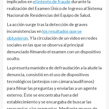
implicados en
el intento de fraude
durante la
realización del Examen Único de Ingreso al Sistema
Nacional de Residencias del Equipo de Salud.
La acción surge tras la detección de graves
inconsistencias en
los resultados que se
obtuvieron
. Y la circulación de un video en redes
sociales en las que se observa al principal
denunciado filmando el examen con un dispositivo
oculto.
La presunta maniobra de defraudación a la alude la
denuncia, consistió en el uso de dispositivos
tecnológicos (anteojos con cámara/audífonos)
para filmar las preguntas y enviarlas a un agente
externo. Éste se encontraba fuera del
establecimiento y se encargaba de buscar las
respuestas a las preguntas. Mediante grupos de