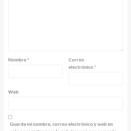
Nombre
*
Correo
electrónico
*
Web
Guarda mi nombre, correo electrónico y web en