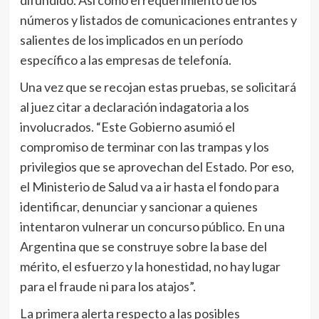
números y listados de comunicaciones entrantes y
salientes de los implicados en un período
específico a las empresas de telefonía.
Una vez que se recojan estas pruebas, se solicitará
al juez citar a declaración indagatoria a los
involucrados. “Este Gobierno asumió el
compromiso de terminar con las trampas y los
privilegios que se aprovechan del Estado. Por eso,
el Ministerio de Salud va a ir hasta el fondo para
identificar, denunciar y sancionar a quienes
intentaron vulnerar un concurso público. En una
Argentina que se construye sobre la base del
mérito, el esfuerzo y la honestidad, no hay lugar
para el fraude ni para los atajos”.
La primera alerta respecto a las posibles