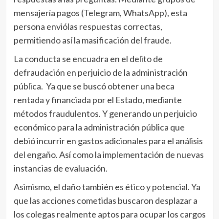
mensajería pagos (Telegram, WhatsApp), esta
persona enviólas respuestas correctas,
permitiendo así la masificación del fraude.
La conducta se encuadra en el delito de
defraudación en perjuicio de la administración
pública. Ya que se buscó obtener una beca
rentada y financiada por el Estado, mediante
métodos fraudulentos. Y generando un perjuicio
económico para la administración pública que
debió incurrir en gastos adicionales para el análisis
del engaño. Así como la implementación de nuevas
instancias de evaluación.
Asimismo, el daño también es ético y potencial. Ya
que las acciones cometidas buscaron desplazar a
los colegas realmente aptos para ocupar los cargos